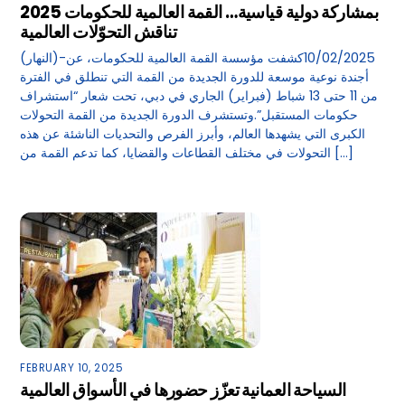
بمشاركة دولية قياسية… القمة العالمية للحكومات 2025
تناقش التحوّلات العالمية
(النهار)-10/02/2025كشفت مؤسسة القمة العالمية للحكومات، عن
أجندة نوعية موسعة للدورة الجديدة من القمة التي تنطلق في الفترة
من 11 حتى 13 شباط (فبراير) الجاري في دبي، تحت شعار “استشراف
حكومات المستقبل”.وتستشرف الدورة الجديدة من القمة التحولات
الكبرى التي يشهدها العالم، وأبرز الفرص والتحديات الناشئة عن هذه
التحولات في مختلف القطاعات والقضايا، كما تدعم القمة من […]
FEBRUARY 10, 2025
السياحة العمانية تعزّز حضورها في الأسواق العالمية