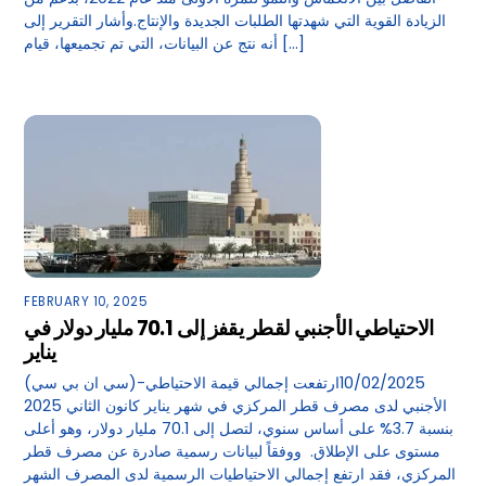
الزيادة القوية التي شهدتها الطلبات الجديدة والإنتاج.وأشار التقرير إلى
أنه نتج عن البيانات، التي تم تجميعها، قيام […]
FEBRUARY 10, 2025
الاحتياطي الأجنبي لقطر يقفز إلى 70.1 مليار دولار في
يناير
(سي ان بي سي)-10/02/2025ارتفعت إجمالي قيمة الاحتياطي
الأجنبي لدى مصرف قطر المركزي في شهر يناير كانون الثاني 2025
بنسبة 3.7% على أساس سنوي، لتصل إلى 70.1 مليار دولار، وهو أعلى
مستوى على الإطلاق. ووفقاً لبيانات رسمية صادرة عن مصرف قطر
المركزي، فقد ارتفع إجمالي الاحتياطيات الرسمية لدى المصرف الشهر