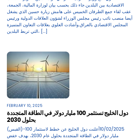
الاقتصادية بين البلدين.جاء ذلك بحسب بيان لوزارة المالية، الجمعة،
عقب لقاء جمع الطرفان الخميس على هامش زيارة حسين الذي يشغل
أيضا منصب نائب رئيس مجلس الوزراء لشؤون العلاقات الدولية ورئيس
المجلس الاقتصادي بالعراق.وأشادت العلوي بعلاقات التعاون المتميزة
التي تربط البلدين، […]
FEBRUARY 10, 2025
دول الخليج تستثمر 100 مليار دولار في الطاقة المتجددة
بحلول 2030
(القبس)-10/02/2025أعلنت دول الخليج عن خطط لاستثمار 100
مليار دولار في الطاقة المتجددة بحلول عام 2030، بهدف خفض