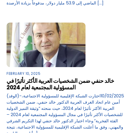
الماضي إلى 53.9 مليار دولار، مدفوعاً بزيادة الأرصدة […]
FEBRUARY 10, 2025
خالد حنفي ضمن الشخصيات العربية الأكثر تأثيرًا في
المسؤولية المجتمعية لعام 2024
(الوفد)-10/02/2025اختارت الشبكة الإقليمية للمسؤولية الاجتماعية،
أمين عام اتحاد الغرف العربية الدكتور خالد حنفي، ضمن الشخصيات
العربية الأكثر تأثيرًا لعام 2024، حيث منحته “وثيقة التميز الدولية
للشخصيات الأكثر تأثيرًا في مجال المسؤولية المجتمعية لعام 2024 –
الفئة الفخرية”.وجاء اختيار الدكتور خالد حنفي لهذا التكريم الشرفي
والمهني، وفق ما أعلنت الشبكة الإقليمية للمسؤولية الاجتماعية، نتيجة