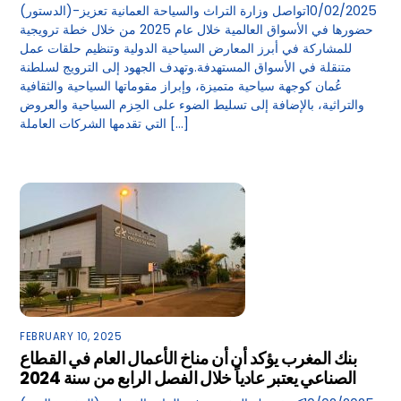
(الدستور)-10/02/2025تواصل وزارة التراث والسياحة العمانية تعزيز
حضورها في الأسواق العالمية خلال عام 2025 من خلال خطة ترويجية
للمشاركة في أبرز المعارض السياحية الدولية وتنظيم حلقات عمل
متنقلة في الأسواق المستهدفة.وتهدف الجهود إلى الترويج لسلطنة
عُمان كوجهة سياحية متميزة، وإبراز مقوماتها السياحية والثقافية
والتراثية، بالإضافة إلى تسليط الضوء على الحِزم السياحية والعروض
التي تقدمها الشركات العاملة […]
FEBRUARY 10, 2025
بنك المغرب يؤكد أن أن مناخ الأعمال العام في القطاع
الصناعي يعتبر عادياً خلال الفصل الرابع من سنة 2024