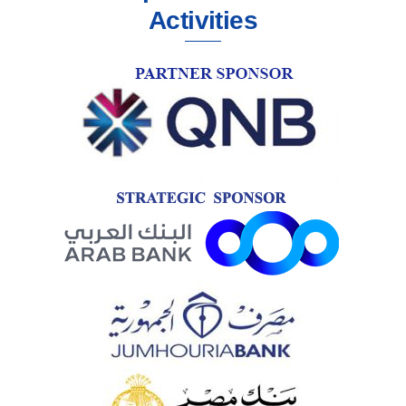
Activities