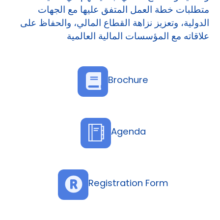
متطلبات خطة العمل المتفق عليها مع الجهات
الدولية، وتعزيز نزاهة القطاع المالي، والحفاظ على
علاقاته مع المؤسسات المالية العالمية
Brochure
Agenda
Registration Form