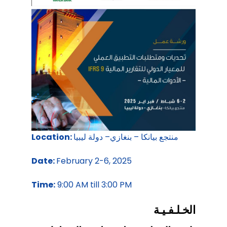
منتجع بيانكا – بنغازي– دولة ليبيا
Location:
Date:
February 2-6, 2025
Time:
9:00 AM till 3:00 PM
الخـلـفـيـة