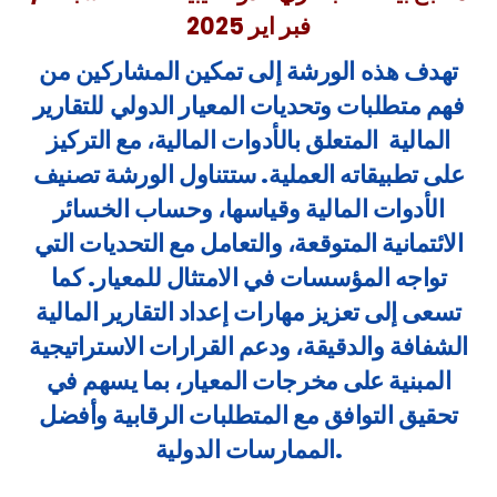
فبر اير 2025
تهدف هذه الورشة إلى تمكين المشاركين من
فهم متطلبات وتحديات المعيار الدولي للتقارير
المالية المتعلق بالأدوات المالية، مع التركيز
على تطبيقاته العملية. ستتناول الورشة تصنيف
الأدوات المالية وقياسها، وحساب الخسائر
الائتمانية المتوقعة، والتعامل مع التحديات التي
تواجه المؤسسات في الامتثال للمعيار. كما
تسعى إلى تعزيز مهارات إعداد التقارير المالية
الشفافة والدقيقة، ودعم القرارات الاستراتيجية
المبنية على مخرجات المعيار، بما يسهم في
تحقيق التوافق مع المتطلبات الرقابية وأفضل
الممارسات الدولية.