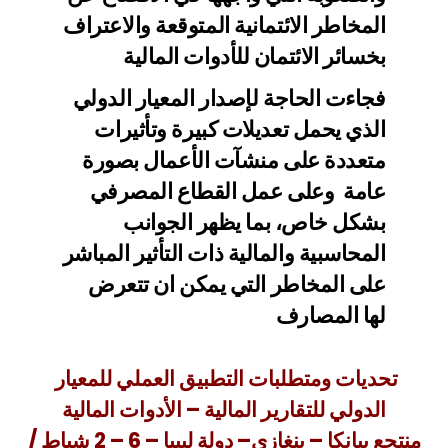
المخاطر الائتمانية المتوقعة والاعتراف
بخسائر الائتمان للأدوات المالية
فجاءت الحاجة لإصدار المعيار الدولي
الذي يحمل تعديلات كبيرة وتأثيرات
متعددة على منشآت الأعمال بصورة
عامة وعلى عمل القطاع المصرفي
بشكل خاص، بما يظهر الجوانب
المحاسبية والمالية ذات التأثير المباشر
على المخاطر التي يمكن ان تتعرض
لها المصارف
تحديات ومتطلبات التطبيق العملي للمعيار
الدولي للتقارير المالية – الأدوات المالية
منتجع بيانكا – بنغازي– دولة ليبيا – 6 – 2 شباط /