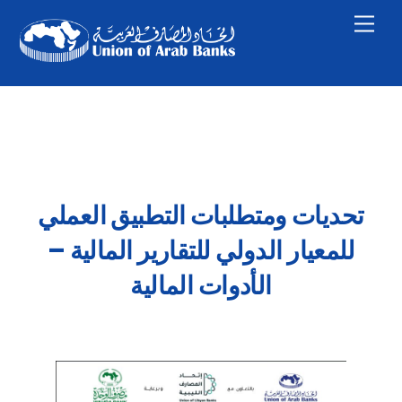
Skip
Men
to
content
تحديات ومتطلبات التطبيق العملي
للمعيار الدولي للتقارير المالية –
الأدوات المالية