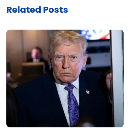
Related Posts