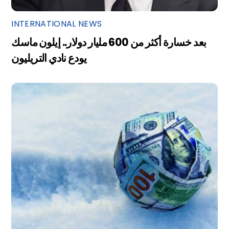
INTERNATIONAL NEWS
بعد خسارة أكثر من 600 مليار دولار.. إيلون ماسك
يودع نادي التريليون