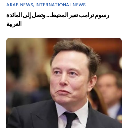
ARAB NEWS
,
INTERNATIONAL NEWS
رسوم ترامب تعبر المحيط… وتصل إلى المائدة
العربية