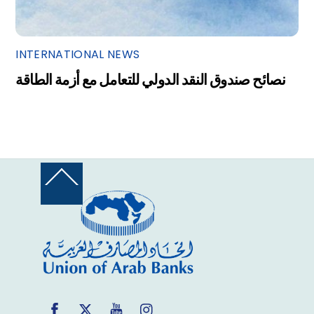
INTERNATIONAL NEWS
نصائح صندوق النقد الدولي للتعامل مع أزمة الطاقة
Back
To
Top
Facebook
Twitter
YouTube
Instagram