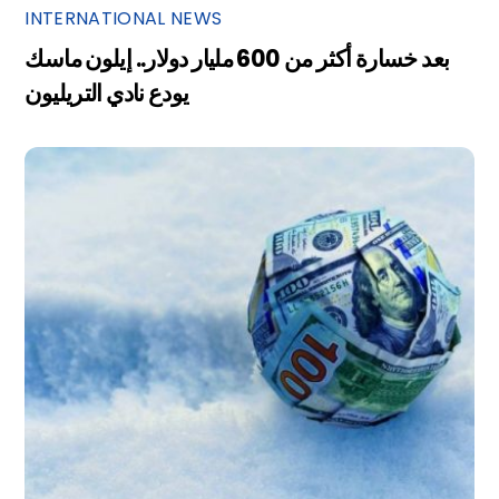
INTERNATIONAL NEWS
بعد خسارة أكثر من 600 مليار دولار.. إيلون ماسك
يودع نادي التريليون