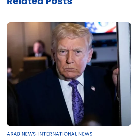
Related Posts
ARAB NEWS
,
INTERNATIONAL NEWS