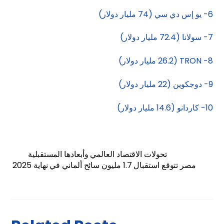
6- يو إس دي سي (74 مليار دولار)
7- سولانا (72.4 مليار دولار)
8- TRON (26.2 مليار دولار)
9- دوجكوين (22 مليار دولار)
10- كاردانو (14.6 مليار دولار)
تحولات الاقتصاد العالمي وأبعادها المستقبلية
مصر تتوقع استقبال 1.7 مليون سائح ألماني في نهاية 2025