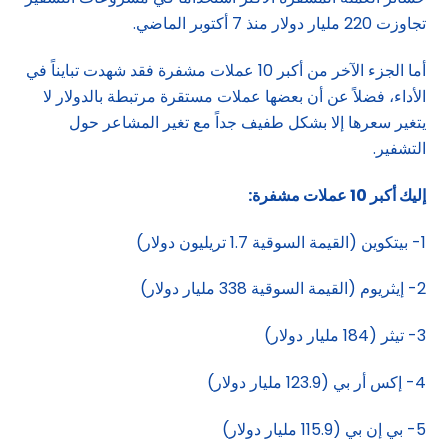
تجاوزت 220 مليار دولار منذ 7 أكتوبر الماضي.
أما الجزء الآخر من أكبر 10 عملات مشفرة فقد شهدت تبايناً في
الأداء، فضلاً عن أن بعضها عملات مستقرة مرتبطة بالدولار لا
يتغير سعرها إلا بشكل طفيف جداً مع تغير المشاعر حول
التشفير.
إليك أكبر 10 عملات مشفرة
:
1- بيتكوين (القيمة السوقية 1.7 تريليون دولار)
2- إيثريوم (القيمة السوقية 338 مليار دولار)
3- تيثر (184 مليار دولار)
4- إكس أر بي (123.9 مليار دولار)
5- بي إن بي (115.9 مليار دولار)