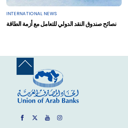
INTERNATIONAL NEWS
نصائح صندوق النقد الدولي للتعامل مع أزمة الطاقة
Back
To
Top
Facebook
Twitter
YouTube
Instagram