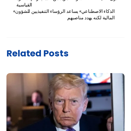
القياسية
«الذكاء الاصطناعي» يساعد الرؤساء التنفيذيين للشؤون
المالية لكنه يهدد مناصبهم
Related Posts