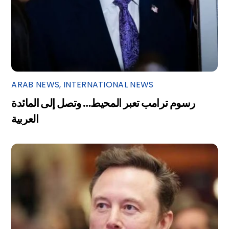
ARAB NEWS
,
INTERNATIONAL NEWS
رسوم ترامب تعبر المحيط… وتصل إلى المائدة
العربية