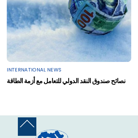
INTERNATIONAL NEWS
نصائح صندوق النقد الدولي للتعامل مع أزمة الطاقة
Back
To
Top