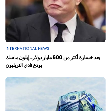
INTERNATIONAL NEWS
بعد خسارة أكثر من 600 مليار دولار.. إيلون ماسك
يودع نادي التريليون