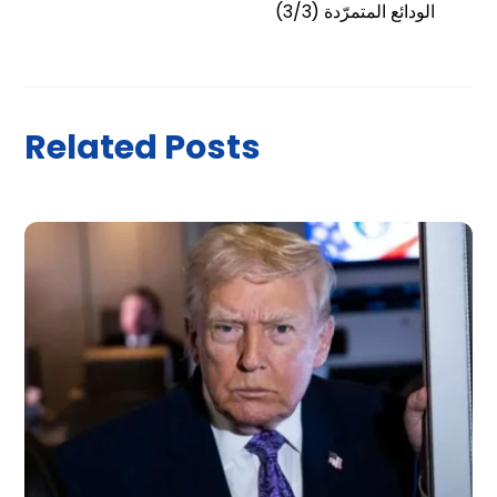
الودائع المتمرّدة (3/3)
Related Posts