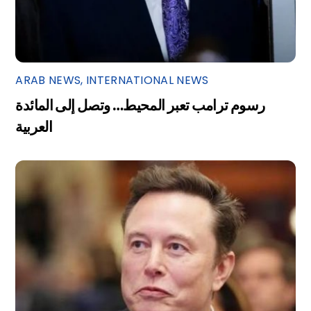
ARAB NEWS
,
INTERNATIONAL NEWS
رسوم ترامب تعبر المحيط… وتصل إلى المائدة
العربية