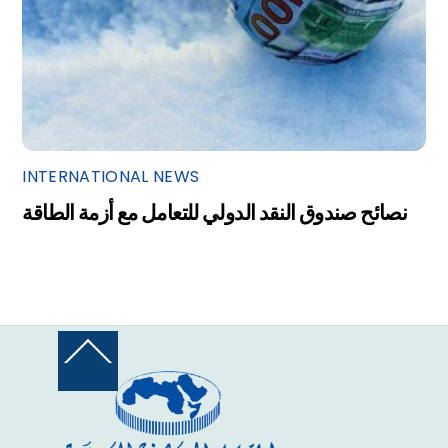
INTERNATIONAL NEWS
نصائح صندوق النقد الدولي للتعامل مع أزمة الطاقة
Back
To
Top