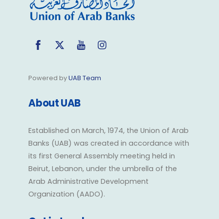
Facebook
Twitter
YouTube
Instagram
Powered by
UAB Team
About UAB
Established on March, 1974, the Union of Arab
Banks (UAB) was created in accordance with
its first General Assembly meeting held in
Beirut, Lebanon, under the umbrella of the
Arab Administrative Development
Organization (AADO).