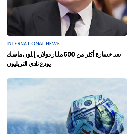
INTERNATIONAL NEWS
بعد خسارة أكثر من 600 مليار دولار.. إيلون ماسك
يودع نادي التريليون