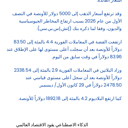
أسعار الفائدة.
وقد ترتفع أسعار الذهب إلى 5000 دولار للأونصة في النصف
الأول من عام 2026 بسبب ارتفاع المخاطر الجيوسياسية
والديون، وفقا لما ذكره بنك (إتش.إس.بي.سي).
ارتفعت الفضة في المعاملات الفورية 4.4 بالمئة إلى 83.50
دولاراً للأونصة بعد أن سجلت أعلى مستوى لها على الإطلاق عند
83.96 دولاراً في وقت سابق من اليوم.
وزاد البلاتين في المعاملات الفورية 2.9 بالمئة إلى 2338.54
دولاراً للأونصة بعد أن سجل أعلى مستوى قياسي عند
2478.50 دولاراً في 29 كانون الأول/ ديسمبر.
كما ارتفع البلاديوم 4.2 بالمئة إلى 1892.18 دولاراً للأونصة.
الذكاء الاصطناعي يقود الاقتصاد العالمي