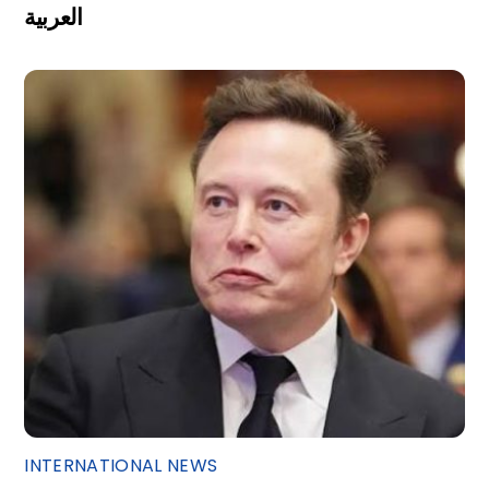
العربية
INTERNATIONAL NEWS