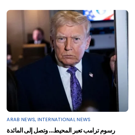
ARAB NEWS
,
INTERNATIONAL NEWS
رسوم ترامب تعبر المحيط… وتصل إلى المائدة