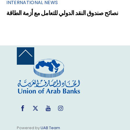
INTERNATIONAL NEWS
نصائح صندوق النقد الدولي للتعامل مع أزمة الطاقة
Back
To
Top
Facebook
Twitter
YouTube
Instagram
Powered by
UAB Team