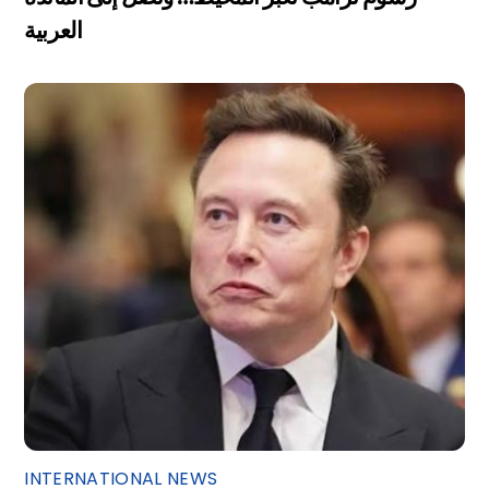
العربية
INTERNATIONAL NEWS