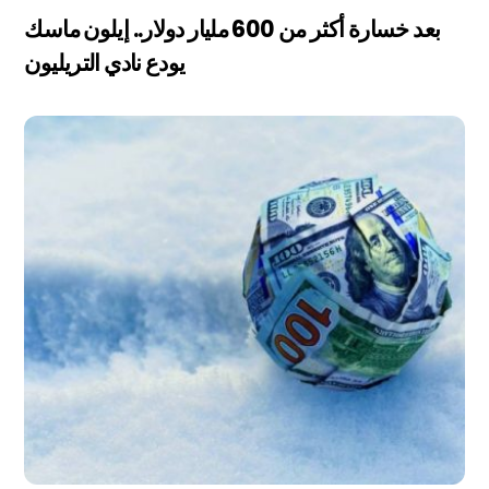
بعد خسارة أكثر من 600 مليار دولار.. إيلون ماسك
يودع نادي التريليون