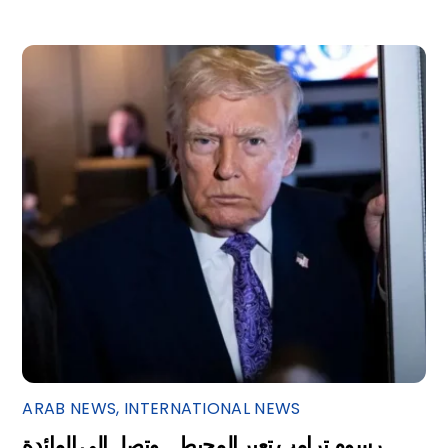
ARAB NEWS
,
INTERNATIONAL NEWS
رسوم ترامب تعبر المحيط… وتصل إلى المائدة