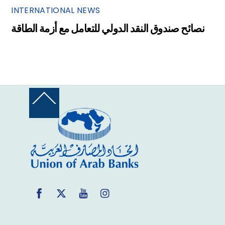
INTERNATIONAL NEWS
نصائح صندوق النقد الدولي للتعامل مع أزمة الطاقة
Back
To
Top
Facebook
Twitter
YouTube
Instagram