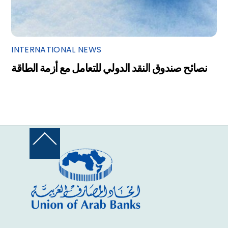
INTERNATIONAL NEWS
نصائح صندوق النقد الدولي للتعامل مع أزمة الطاقة
Back
To
Top