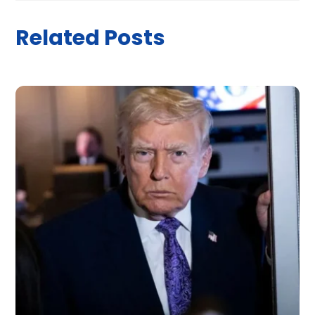
Related Posts