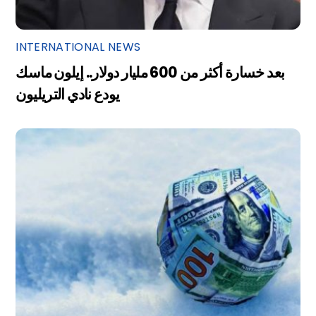
INTERNATIONAL NEWS
بعد خسارة أكثر من 600 مليار دولار.. إيلون ماسك
يودع نادي التريليون