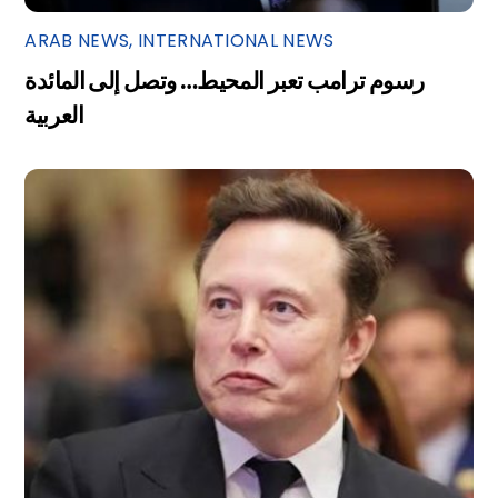
ARAB NEWS
,
INTERNATIONAL NEWS
رسوم ترامب تعبر المحيط… وتصل إلى المائدة
العربية