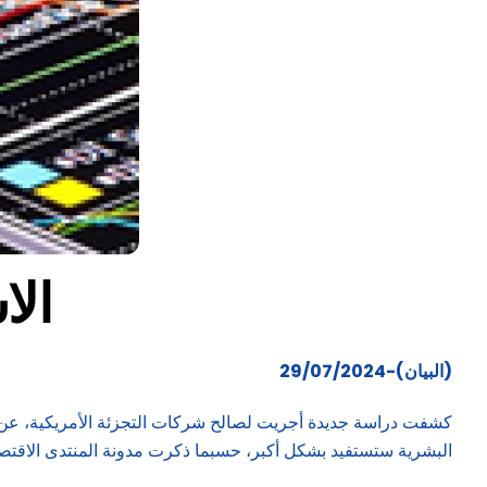
الا
(البيان)-29/07/2024
كشفت دراسة جديدة أجريت لصالح شركات التجزئة الأمريكية، عن تح
البشرية ستستفيد بشكل أكبر، حسبما ذكرت مدونة المنتدى الاقتصا