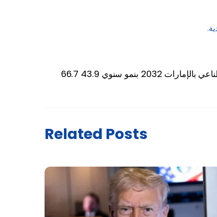
ة.
Related Posts