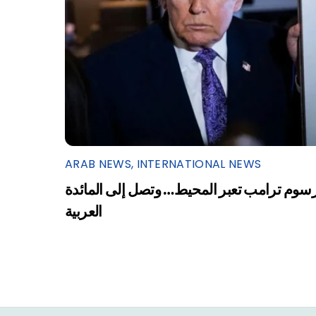
ARAB NEWS
,
INTERNATIONAL NEWS
سوم ترامب تعبر المحيط… وتصل إلى المائدة
العربية