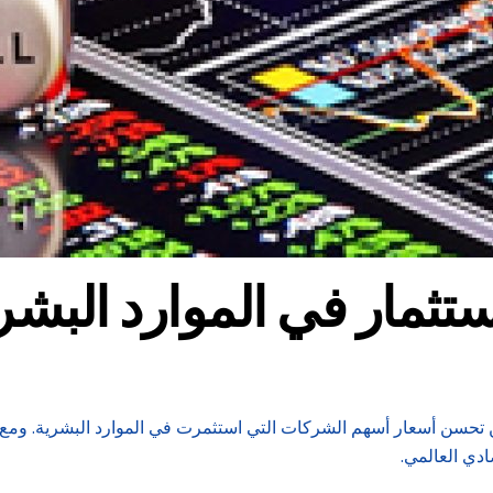
ستثمار في الموارد البش
سن أسعار أسهم الشركات التي استثمرت في الموارد البشرية. ومع تراج
دي العالمي.