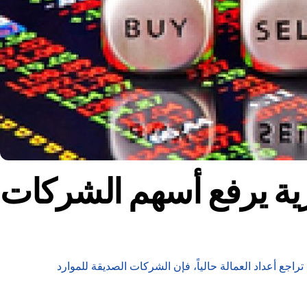
رية يرفع أسهم الشركات
ع أعداد العمالة حالياً، فإن الشركات الصديقة للموارد