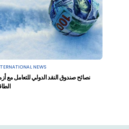
NTERNATIONAL NEWS
نصائح صندوق النقد الدولي للتعامل مع أزم
الطاق