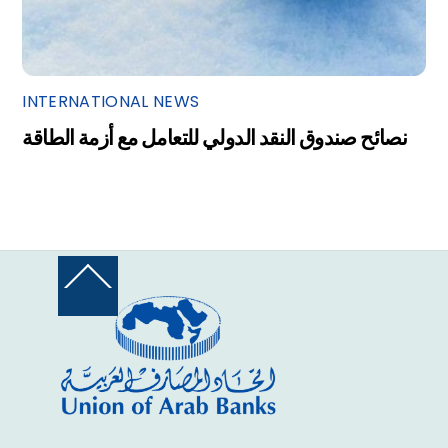
INTERNATIONAL NEWS
نصائح صندوق النقد الدولي للتعامل مع أزمة الطاقة
Back
To
Top