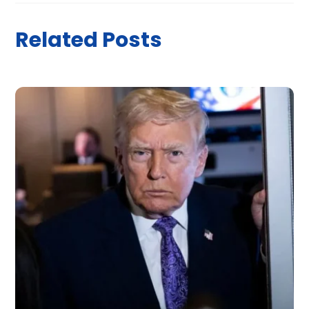
Related Posts