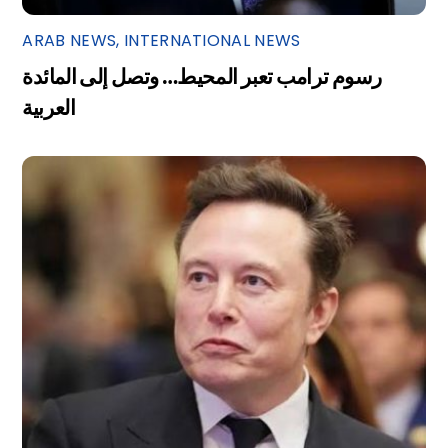
ARAB NEWS
,
INTERNATIONAL NEWS
رسوم ترامب تعبر المحيط… وتصل إلى المائدة
العربية