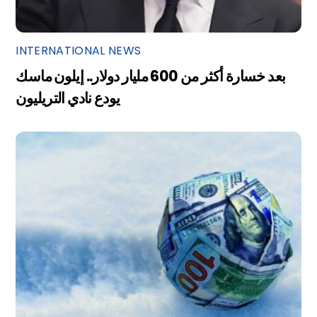
INTERNATIONAL NEWS
بعد خسارة أكثر من 600 مليار دولار.. إيلون ماسك
يودع نادي التريليون