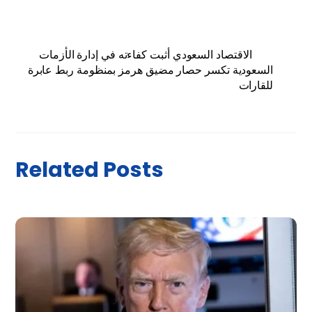
الاقتصاد السعودي أثبت كفاءته في إدارة الأزمات
السعودية تكسر حصار مضيق هرمز بمنظومة ربط عابرة
للقارات
Related Posts