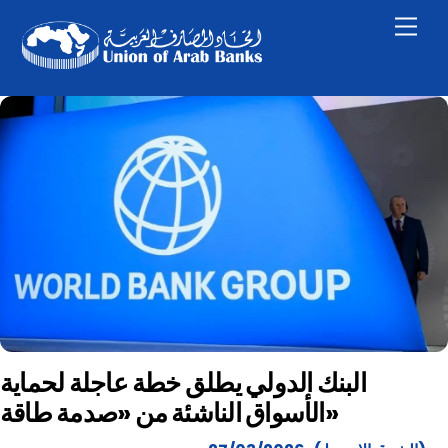
Skip
Men
to
content
البنك الدولي يطلق خطة عاجلة لحماية
الأسواق الناشئة من «صدمة طاقة»