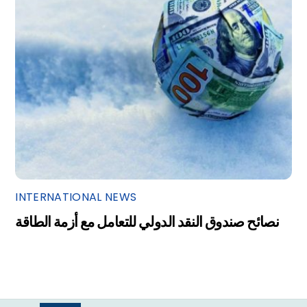
INTERNATIONAL NEWS
نصائح صندوق النقد الدولي للتعامل مع أزمة الطاقة