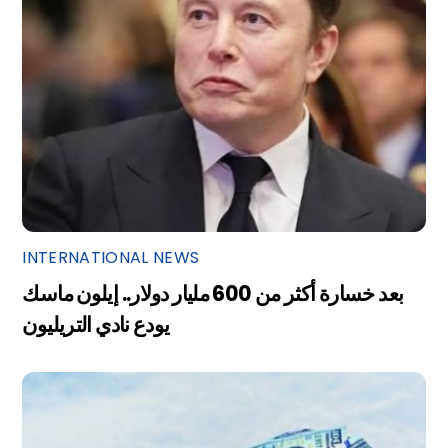
INTERNATIONAL NEWS
بعد خسارة أكثر من 600 مليار دولار.. إيلون ماسك
يودع نادي التريليون