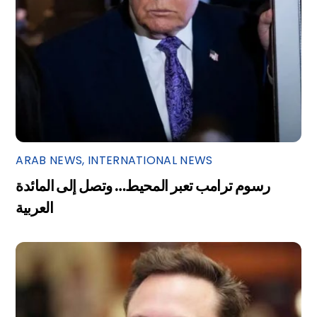
ARAB NEWS
,
INTERNATIONAL NEWS
رسوم ترامب تعبر المحيط… وتصل إلى المائدة
العربية