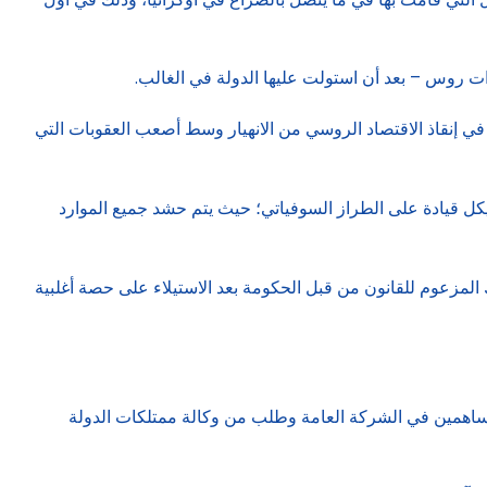
ت روس – بعد أن استولت عليها الدولة في الغالب.
ي إنقاذ الاقتصاد الروسي من الانهيار وسط أصعب العقوبات التي
يكل قيادة على الطراز السوفياتي؛ حيث يتم حشد جميع الموارد
لمزعوم للقانون من قبل الحكومة بعد الاستيلاء على حصة أغلبية
اهمين في الشركة العامة وطلب من وكالة ممتلكات الدولة