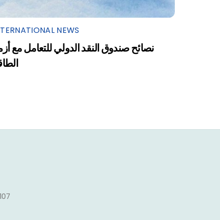
NTERNATIONAL NEWS
نصائح صندوق النقد الدولي للتعامل مع أزم
الطاق
1107