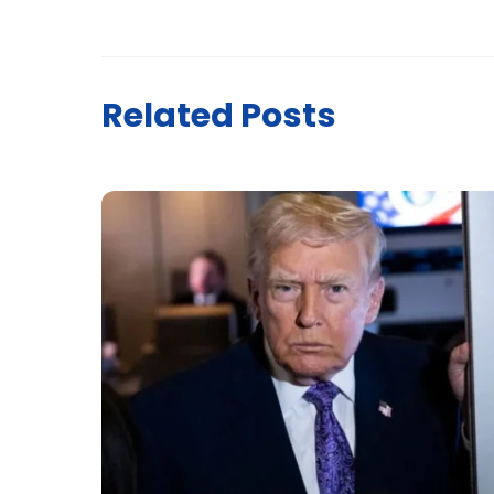
Related Posts