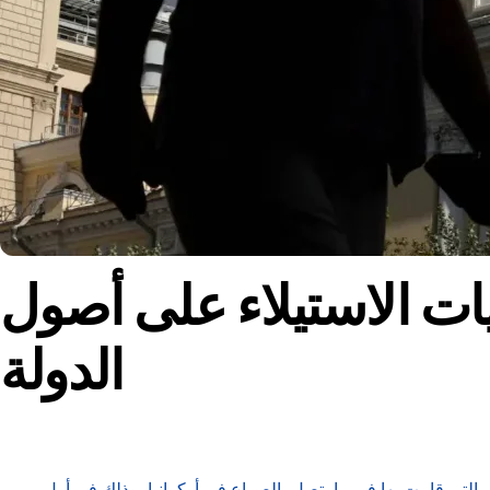
ات الاستيلاء على أصول
الدولة
التي قامت بها في ما يتصل بالصراع في أوكرانيا، وذلك في أول