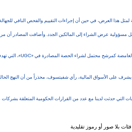
ة لمثل هذا العرض، في حين أن إجراءات التقييم والفحص النافي للجها
قل مسؤولية عرض الشراء إلى المالكين الجدد. وأضافت المصادر أن مرسو
في اليوم التالي لنشر المرسو
يشرف على الأسواق المالية، رأي شفيتسوف، محذراً من أن النهج الحال
 التي حدثت لدينا مع عدد من القرارات الحكومية المتعلقة بشركات م
ا