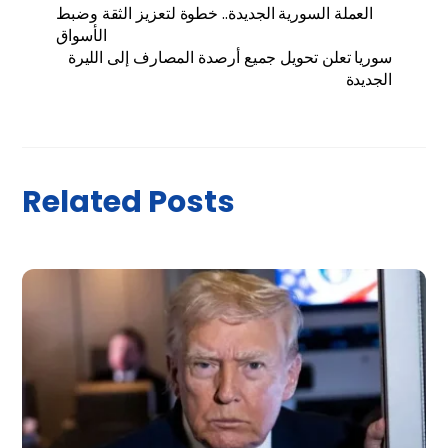
العملة السورية الجديدة.. خطوة لتعزيز الثقة وضبط
الأسواق
سوريا تعلن تحويل جميع أرصدة المصارف إلى الليرة
الجديدة
Related Posts