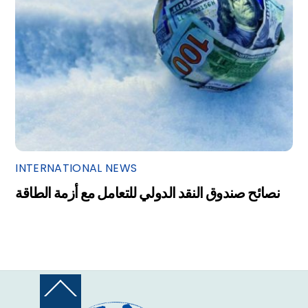
INTERNATIONAL NEWS
نصائح صندوق النقد الدولي للتعامل مع أزمة الطاقة
Back