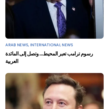
ARAB NEWS
,
INTERNATIONAL NEWS
رسوم ترامب تعبر المحيط… وتصل إلى المائدة
العربية