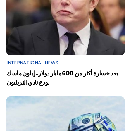
INTERNATIONAL NEWS
بعد خسارة أكثر من 600 مليار دولار.. إيلون ماسك
يودع نادي التريليون