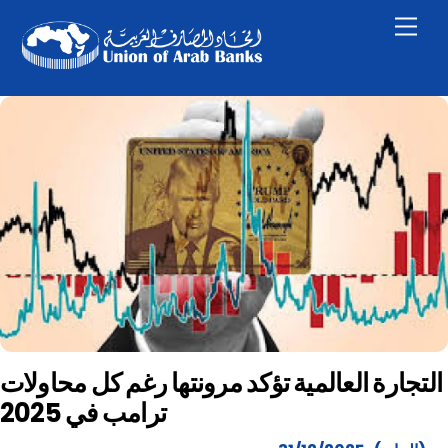
Skip
Men
to
content
التجارة العالمية تؤكد مرونتها رغم كل محاولات
ترامب في 2025