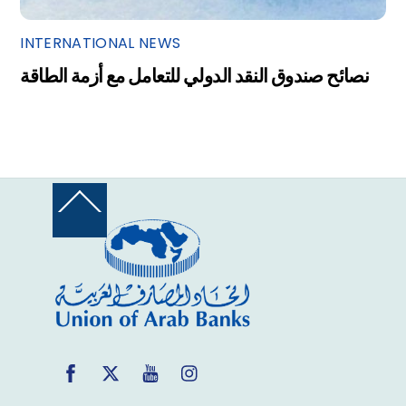
INTERNATIONAL NEWS
نصائح صندوق النقد الدولي للتعامل مع أزمة الطاقة
Back
To
Top
Facebook
Twitter
YouTube
Instagram