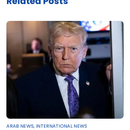
Related Posts
ARAB NEWS
,
INTERNATIONAL NEWS