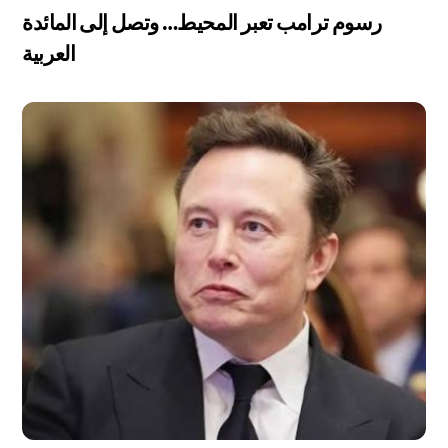
رسوم ترامب تعبر المحيط… وتصل إلى المائدة
العربية