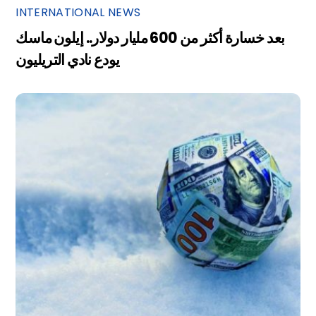
INTERNATIONAL NEWS
بعد خسارة أكثر من 600 مليار دولار.. إيلون ماسك
يودع نادي التريليون