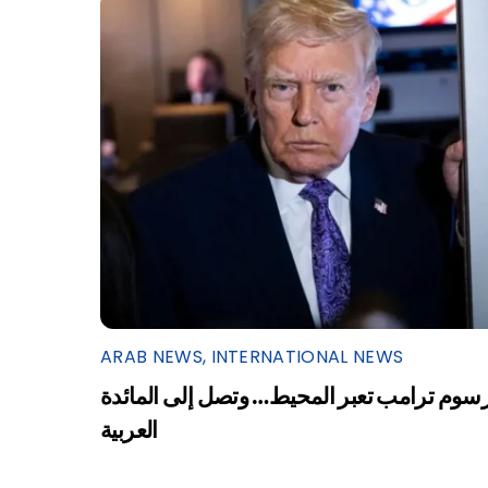
ARAB NEWS
,
INTERNATIONAL NEWS
سوم ترامب تعبر المحيط… وتصل إلى المائدة
العربية