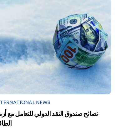
NTERNATIONAL NEWS
نصائح صندوق النقد الدولي للتعامل مع أزم
الطاق