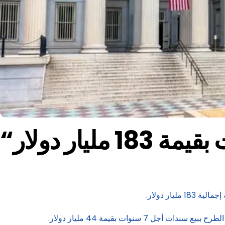
ليار دولار
ار دولار.