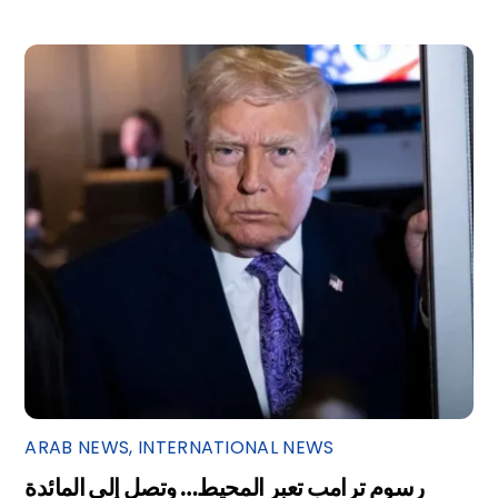
ARAB NEWS
,
INTERNATIONAL NEWS
رسوم ترامب تعبر المحيط… وتصل إلى المائدة