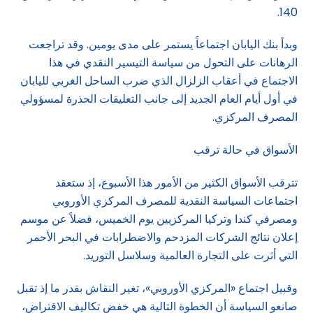
140.
وبدأ بنك اليابان اجتماعاً يستمر على مدى يومين. وقد تراجعت
الرهانات على التحول من سياسة التيسير النقدي في هذا
الاجتماع في أعقاب الزلزال الذي ضرب الساحل الغربي لليابان
في أول أيام العام الجديد إلى جانب التعليقات الحذرة لمسؤولي
المصرف المركزي.
الأسواق في حالة ترقب
تترقب الأسواق الكثير من الأمور هذا الأسبوع، إذ ستعقد
اجتماعات السياسة النقدية للمصرف المركزي الأوروبي
ومصرفي كندا وتركيا المركزيين يوم الخميس، فضلاً عن موسم
إعلان نتائج الشركات المزدحم والاضطرابات في البحر الأحمر
التي أثرت على التجارة العالمية وسلاسل التوريد.
وقبيل اجتماع «المركزي الأوروبي»، تغير النقاش بقدر ما إذ تقبل
صانعو السياسة أن الخطوة التالية هي خفض تكاليف الاقتراض،