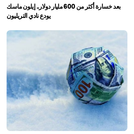
بعد خسارة أكثر من 600 مليار دولار.. إيلون ماسك
يودع نادي التريليون