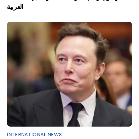
العربية
INTERNATIONAL NEWS