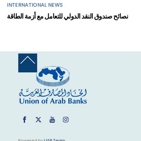
INTERNATIONAL NEWS
نصائح صندوق النقد الدولي للتعامل مع أزمة الطاقة
Back
To
Top
Facebook
Twitter
YouTube
Instagram
Powered by
UAB Team