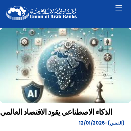
Skip
Men
to
content
الذكاء الاصطناعي يقود الاقتصاد العالمي
(القبس)-12/01/2026