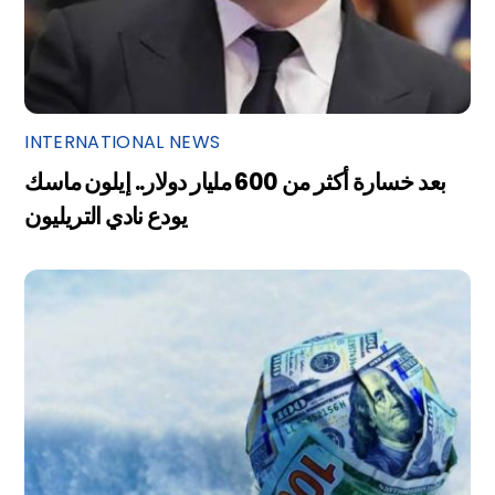
INTERNATIONAL NEWS
بعد خسارة أكثر من 600 مليار دولار.. إيلون ماسك
يودع نادي التريليون