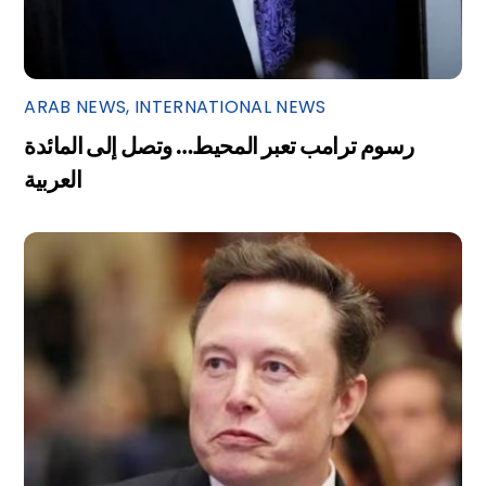
ARAB NEWS
,
INTERNATIONAL NEWS
رسوم ترامب تعبر المحيط… وتصل إلى المائدة
العربية