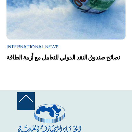
INTERNATIONAL NEWS
نصائح صندوق النقد الدولي للتعامل مع أزمة الطاقة
Back
To
Top