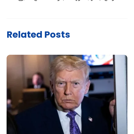
Related Posts