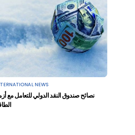
NTERNATIONAL NEWS
نصائح صندوق النقد الدولي للتعامل مع أزم
الطاق