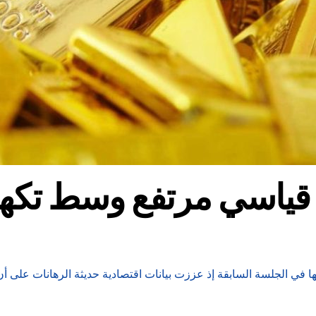
ياسي مرتفع وسط تكهن
ا في الجلسة السابقة إذ عززت بيانات اقتصادية حديثة الرهانات على أ