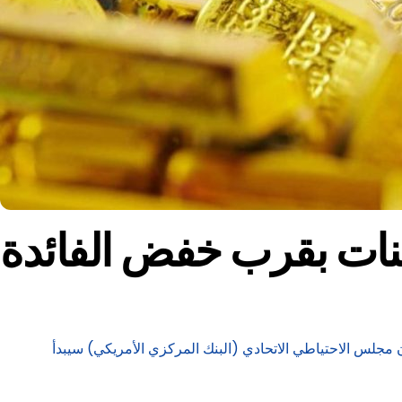
ات بقرب خفض الفائدة
ن مجلس الاحتياطي الاتحادي (البنك المركزي الأمريكي) سيبدأ