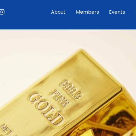
ouTube
Instagram
About
Members
Events