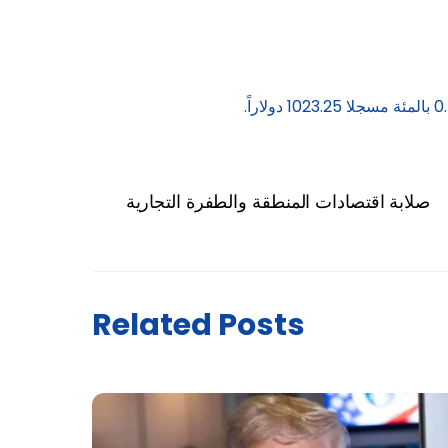
صلابة اقتصادات المنطقة والطفرة التجارية
Related Posts