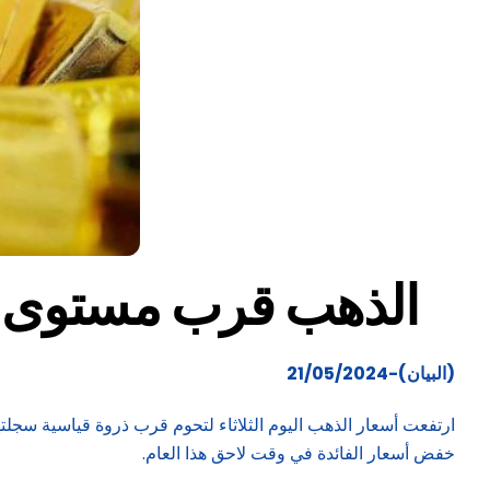
الذهب قرب مستوى ق
(البيان)-21/05/2024
ارتفعت أسعار الذهب اليوم الثلاثاء لتحوم قرب ذروة قياسية سجلته
خفض أسعار الفائدة في وقت لاحق هذا العام.