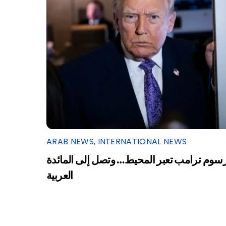
ARAB NEWS
,
INTERNATIONAL NEWS
سوم ترامب تعبر المحيط… وتصل إلى المائدة
العربية