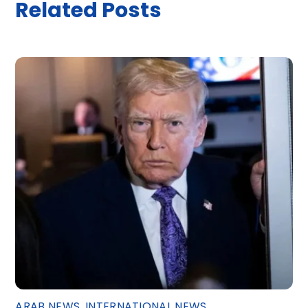
Related Posts
ARAB NEWS
,
INTERNATIONAL NEWS