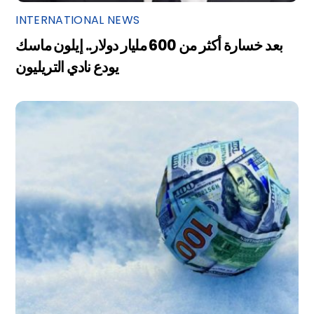
INTERNATIONAL NEWS
بعد خسارة أكثر من 600 مليار دولار.. إيلون ماسك
يودع نادي التريليون