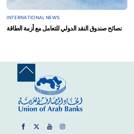
INTERNATIONAL NEWS
نصائح صندوق النقد الدولي للتعامل مع أزمة الطاقة
Back
To
Top
Facebook
Twitter
YouTube
Instagram