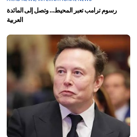
رسوم ترامب تعبر المحيط… وتصل إلى المائدة
العربية