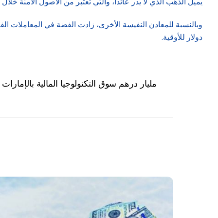
يميل الذهب الذي لا يدر عائدا، والتي تعتبر من الأصول الآمنة خلال 
دولار للأوقية.
23.6 مليار درهم سوق التكنولوجيا المالية بالإمارات 2030