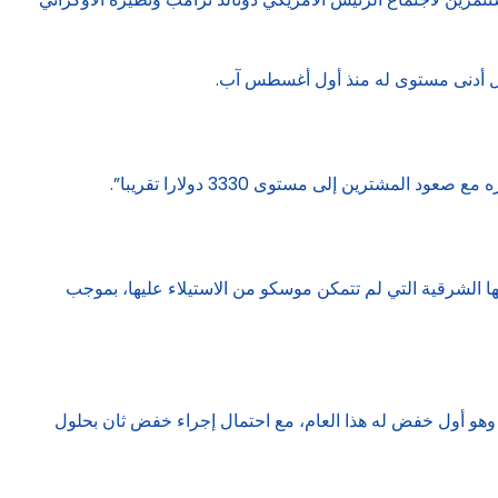
رين إلى مستوى 3330 دولارا تقريبا”.
لشرقية التي لم تتمكن موسكو من الاستيلاء عليها، بموجب
 وهو أول خفض له هذا العام، مع احتمال إجراء خفض ثان بحلول