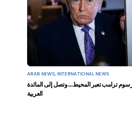
ARAB NEWS
,
INTERNATIONAL NEWS
سوم ترامب تعبر المحيط… وتصل إلى المائدة
العربية