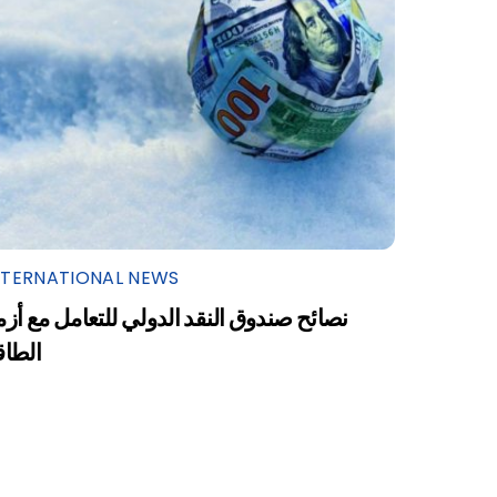
NTERNATIONAL NEWS
نصائح صندوق النقد الدولي للتعامل مع أزم
الطاق