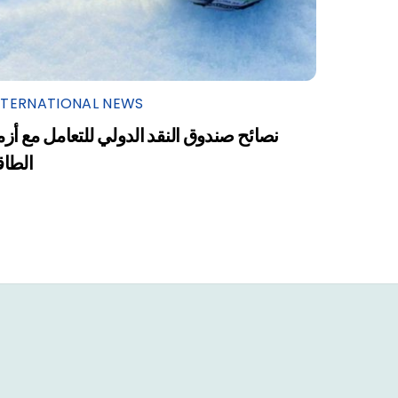
NTERNATIONAL NEWS
نصائح صندوق النقد الدولي للتعامل مع أزم
الطاق