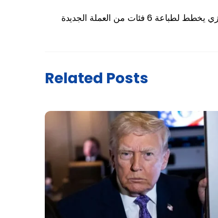
ة 6 فئات من العملة الجديدة
Related Posts