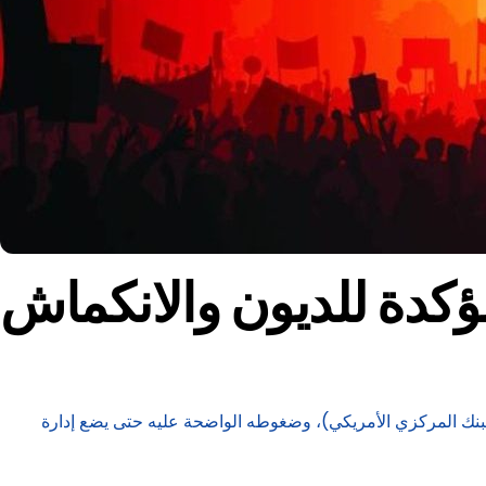
ؤكدة للديون والانكماش
البنك المركزي الأمريكي)، وضغوطه الواضحة عليه حتى يضع إدارة