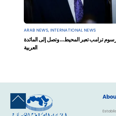
ARAB NEWS
,
INTERNATIONAL NEWS
سوم ترامب تعبر المحيط… وتصل إلى المائدة
العربية
Abou
Back
To
Top
Establi