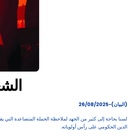
الشع
(البيان)-26/08/2025
لسنا بحاجة إلى كثير من الجهد لملاحظة الحملة المتصاعدة التي ي
الدين الحكومي على رأس أولوياته.