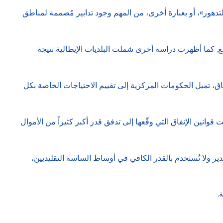
تدهور»، أو بعبارة أخرى، من المهم وجود تدابير مُصممة لمناطق
غ. كما أظهرت دراسة أخرى شملت البلديات الإيطالية نتيجة
اق، تميل الحكومات المركزية إلى تقييم الاحتياجات الخاصة بكل
نين الإنفاق التي وقّعها إلى تدفق قدر أكبر كثيراً من الأموال
دير ولا تُستخدم بالقدر الكافي في أوساط الساسة التقليديين،
.