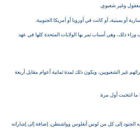
أو يمينية، أو كانت في أوروبا أو أمريكا الجنوبية.
ب وراء ذلك، وهي أسباب تمر بها الولايات المتحدة كلها في عهد
رائهم غير الشعبويين، ويكون ذلك لمدة ثمانية أعوام مقابل أربعة
ما انتخبت أول مرة.
اله الجنود إلى كل من لوس أنغلوس وواشنطن، إضافة إلى إشاراته