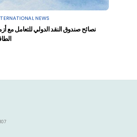
NTERNATIONAL NEWS
نصائح صندوق النقد الدولي للتعامل مع أزم
الطاق
1107