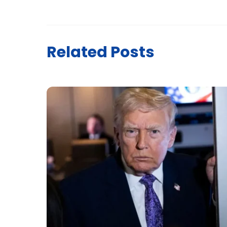
Related Posts