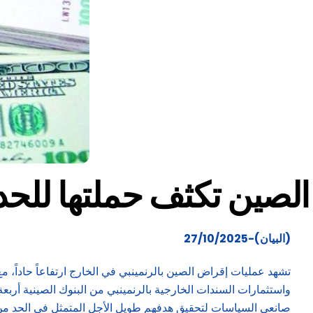
الصين تكثف حملتها للحد 
(البيان)-27/10/2025
تشهد عمليات إقراض الصين بالرنمينبي في الخارج ارتفاعاً حاداً، م
صانعي السياسات لتحقيق هدفهم طويل الأجل المتمثل في الحد من مر