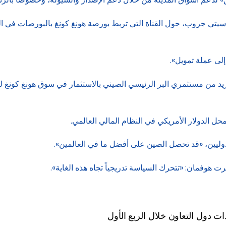
تي جروب، حول القناة التي تربط بورصة هونغ كونغ بالبورصات في البر 
لى عملة تمويل».
 من مستثمري البر الرئيسي الصيني بالاستثمار في سوق هونغ كونغ لل
حل الدولار الأمريكي في النظام المالي العالمي.
دوليين، «قد تحصل الصين على أفضل ما في العالمين».
 هوفمان: «تتحرك السياسة تدريجياً تجاه هذه الغاية».
ات دول التعاون خلال الربع الأول