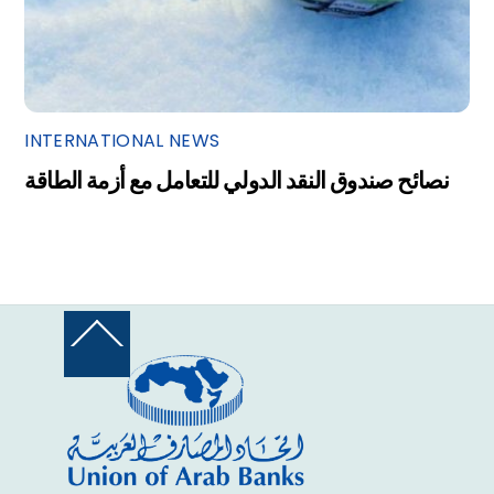
INTERNATIONAL NEWS
نصائح صندوق النقد الدولي للتعامل مع أزمة الطاقة
Back
To
Top