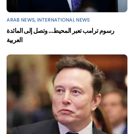
ARAB NEWS
,
INTERNATIONAL NEWS
رسوم ترامب تعبر المحيط… وتصل إلى المائدة
العربية