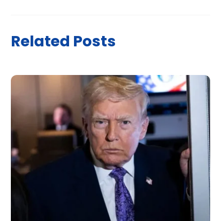
Related Posts