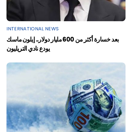
INTERNATIONAL NEWS
بعد خسارة أكثر من 600 مليار دولار.. إيلون ماسك
يودع نادي التريليون