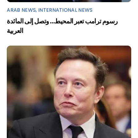
ARAB NEWS
,
INTERNATIONAL NEWS
رسوم ترامب تعبر المحيط… وتصل إلى المائدة
العربية