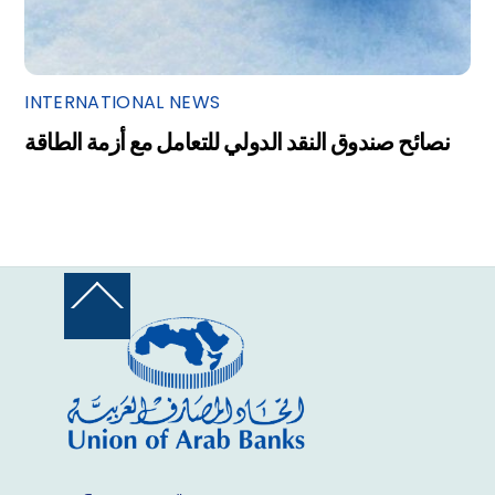
INTERNATIONAL NEWS
نصائح صندوق النقد الدولي للتعامل مع أزمة الطاقة
Back
To
Top
Facebook
Twitter
YouTube
Instagram