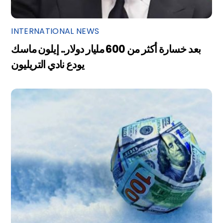
INTERNATIONAL NEWS
بعد خسارة أكثر من 600 مليار دولار.. إيلون ماسك
يودع نادي التريليون