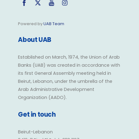
Powered by
UAB Team
About UAB
Established on March, 1974, the Union of Arab
Banks (UAB) was created in accordance with
its first General Assembly meeting held in
Beirut, Lebanon, under the umbrella of the
Arab Administrative Development
Organization (AADO).
Get in touch
Beirut-Lebanon