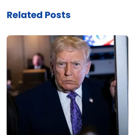
Related Posts