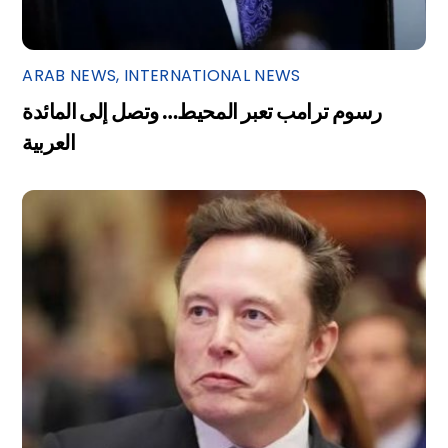
ARAB NEWS
,
INTERNATIONAL NEWS
رسوم ترامب تعبر المحيط… وتصل إلى المائدة
العربية