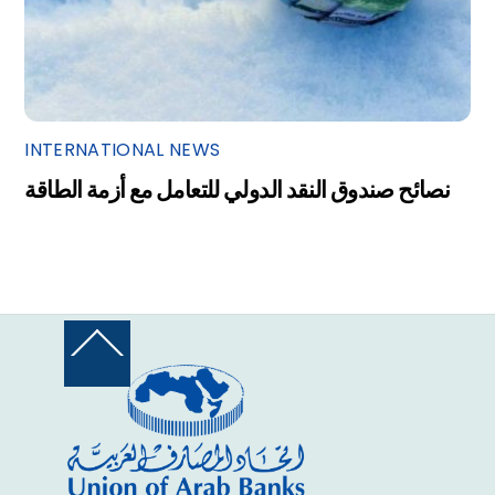
INTERNATIONAL NEWS
نصائح صندوق النقد الدولي للتعامل مع أزمة الطاقة
Back
To
Top