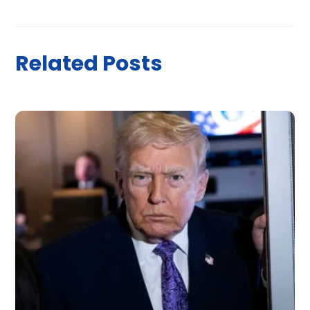
Related Posts