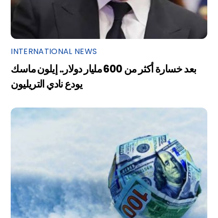
INTERNATIONAL NEWS
بعد خسارة أكثر من 600 مليار دولار.. إيلون ماسك
يودع نادي التريليون