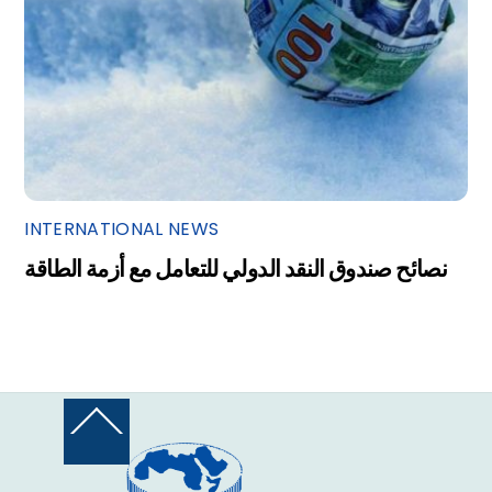
INTERNATIONAL NEWS
نصائح صندوق النقد الدولي للتعامل مع أزمة الطاقة
Back
To
Top