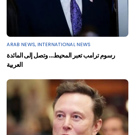
ARAB NEWS
,
INTERNATIONAL NEWS
رسوم ترامب تعبر المحيط… وتصل إلى المائدة
العربية