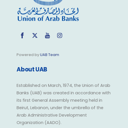
Facebook
Twitter
YouTube
Instagram
Powered by
UAB Team
About UAB
Established on March, 1974, the Union of Arab
Banks (UAB) was created in accordance with
its first General Assembly meeting held in
Beirut, Lebanon, under the umbrella of the
Arab Administrative Development
Organization (AADO).