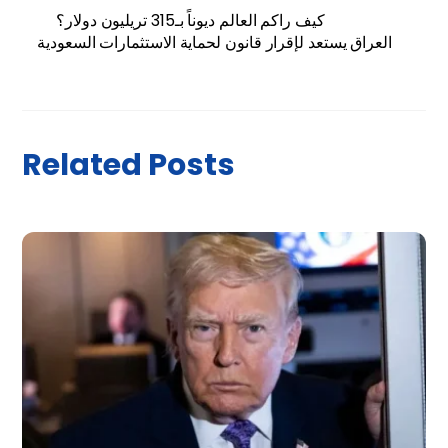
كيف راكم العالم ديوناً بـ315 تريليون دولار؟
العراق يستعد لإقرار قانون لحماية الاستثمارات السعودية
Related Posts