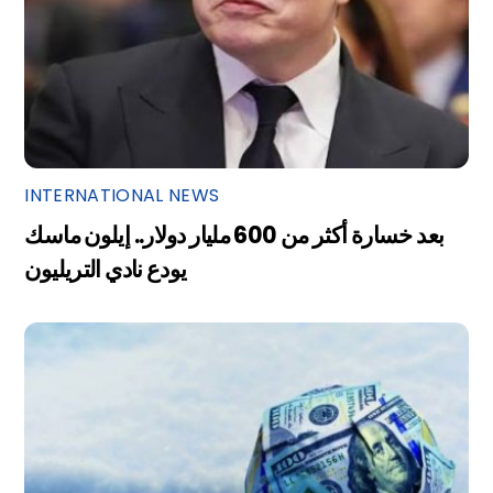
INTERNATIONAL NEWS
بعد خسارة أكثر من 600 مليار دولار.. إيلون ماسك
يودع نادي التريليون