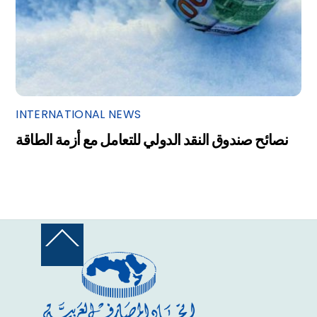
INTERNATIONAL NEWS
نصائح صندوق النقد الدولي للتعامل مع أزمة الطاقة
Back
To
Top