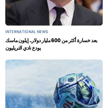
INTERNATIONAL NEWS
بعد خسارة أكثر من 600 مليار دولار.. إيلون ماسك
يودع نادي التريليون