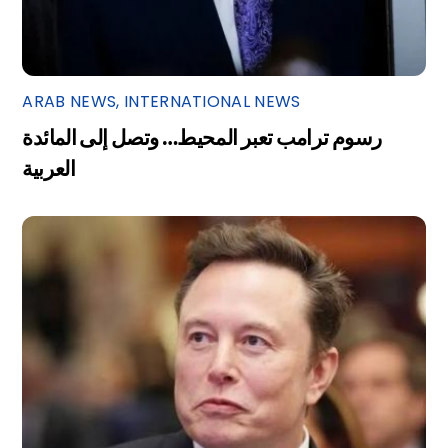
ARAB NEWS
,
INTERNATIONAL NEWS
رسوم ترامب تعبر المحيط… وتصل إلى المائدة
العربية