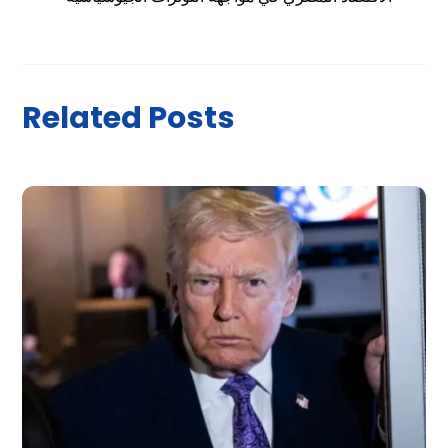
Related Posts