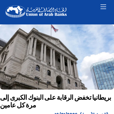
Skip
Men
to
content
بريطانيا تخفض الرقابة على البنوك الكبرى إلى
مرة كل عامين