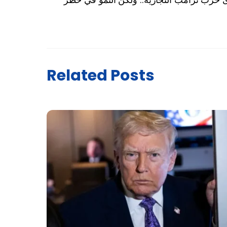
Related Posts