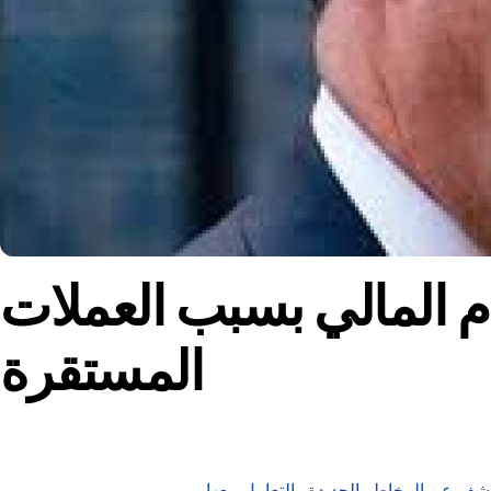
ام المالي بسبب العملات
المستقرة