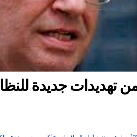
ر من تهديدات جديدة للنظ