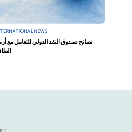
NTERNATIONAL NEWS
نصائح صندوق النقد الدولي للتعامل مع أزم
الطاق
1107