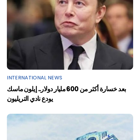
INTERNATIONAL NEWS
بعد خسارة أكثر من 600 مليار دولار.. إيلون ماسك
يودع نادي التريليون