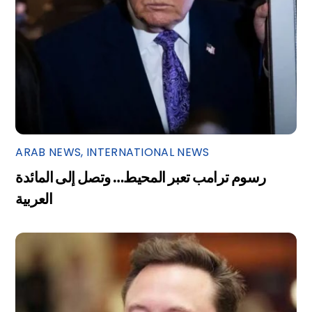
ARAB NEWS
,
INTERNATIONAL NEWS
رسوم ترامب تعبر المحيط… وتصل إلى المائدة
العربية