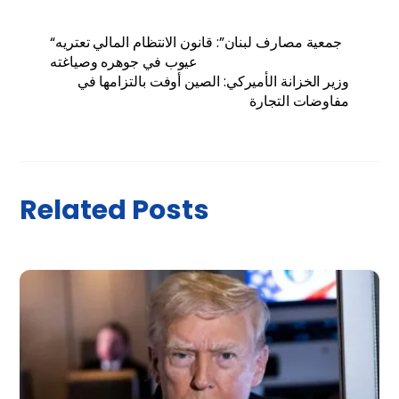
“جمعية مصارف لبنان”: قانون الانتظام المالي تعتريه
عيوب في جوهره وصياغته
وزير الخزانة الأميركي: الصين أوفت بالتزامها في
مفاوضات التجارة
Related Posts