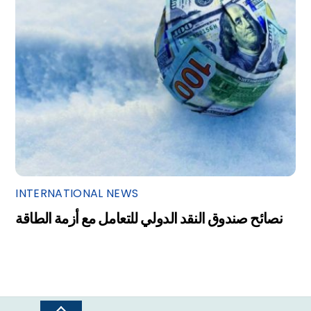
INTERNATIONAL NEWS
نصائح صندوق النقد الدولي للتعامل مع أزمة الطاقة