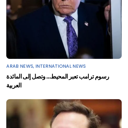
ARAB NEWS
,
INTERNATIONAL NEWS
رسوم ترامب تعبر المحيط… وتصل إلى المائدة
العربية