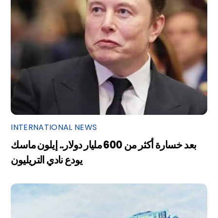
INTERNATIONAL NEWS
بعد خسارة أكثر من 600 مليار دولار.. إيلون ماسك
يودع نادي التريليون