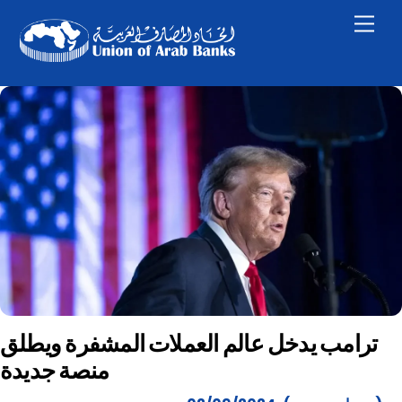
Skip
Men
to
content
ترامب يدخل عالم العملات المشفرة ويطلق
منصة جديدة