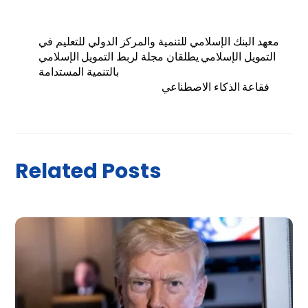
معهد البنك الإسلامي للتنمية والمركز الدولي للتعليم في
التمويل الإسلامي يطلقان مجلة لربط التمويل الإسلامي
بالتنمية المستدامة
فقاعة الذكاء الاصطناعي
Related Posts