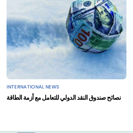
INTERNATIONAL NEWS
نصائح صندوق النقد الدولي للتعامل مع أزمة الطاقة