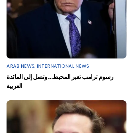
ARAB NEWS
,
INTERNATIONAL NEWS
رسوم ترامب تعبر المحيط… وتصل إلى المائدة
العربية