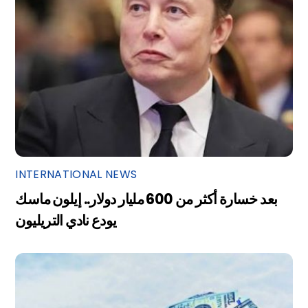
INTERNATIONAL NEWS
بعد خسارة أكثر من 600 مليار دولار.. إيلون ماسك
يودع نادي التريليون