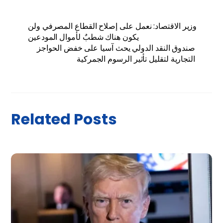
وزير الاقتصاد: نعمل على إصلاح القطاع المصرفي ولن
يكون هناك شطبٌ لأموال المودعين
صندوق النقد الدولي يحث آسيا على خفض الحواجز
التجارية لتقليل تأثير الرسوم الجمركية
Related Posts