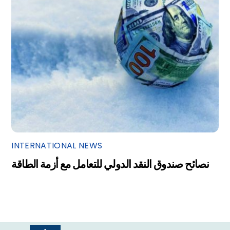
INTERNATIONAL NEWS
نصائح صندوق النقد الدولي للتعامل مع أزمة الطاقة