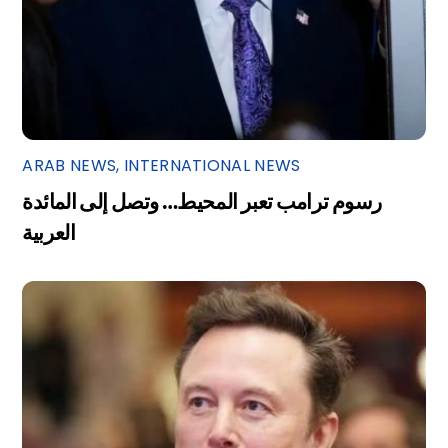
ARAB NEWS
,
INTERNATIONAL NEWS
رسوم ترامب تعبر المحيط… وتصل إلى المائدة
العربية