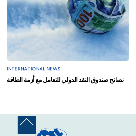
INTERNATIONAL NEWS
نصائح صندوق النقد الدولي للتعامل مع أزمة الطاقة
Back
To
Top