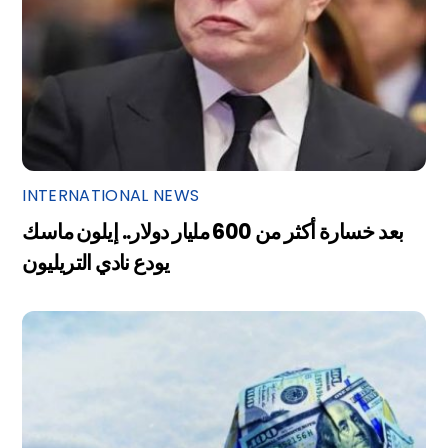
INTERNATIONAL NEWS
بعد خسارة أكثر من 600 مليار دولار.. إيلون ماسك
يودع نادي التريليون