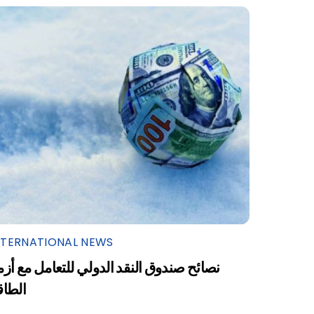
NTERNATIONAL NEWS
نصائح صندوق النقد الدولي للتعامل مع أزم
الطاق