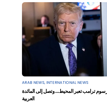
ARAB NEWS
,
INTERNATIONAL NEWS
سوم ترامب تعبر المحيط… وتصل إلى المائدة
العربية