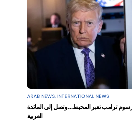
ARAB NEWS
,
INTERNATIONAL NEWS
سوم ترامب تعبر المحيط… وتصل إلى المائدة
العربية