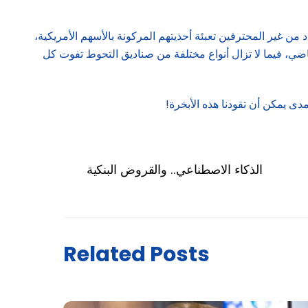
من غير المحترفين تعبئة أحذيتهم المركونة بالأسهم الأمريكية،
ماضي، فيما لا تزال أنواع مختلفة من صناديق التحوط تفوت كل
ى يمكن أن تقودنا هذه الأبخرة!
الذكاء الاصطناعي.. والقروض البنكية
Related Posts