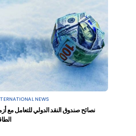
NTERNATIONAL NEWS
نصائح صندوق النقد الدولي للتعامل مع أزم
الطاق