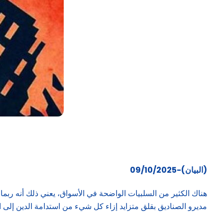
(البيان)-09/10/2025
هناك الكثير من السلبيات الواضحة في الأسواق، يعني ذلك أنه ربما ح
مديرو الصناديق بقلق متزايد إزاء كل شيء من استدامة الدين إلى