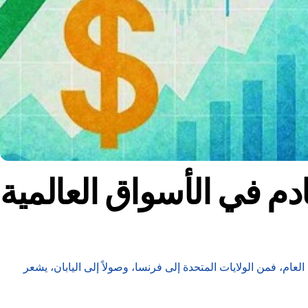
ادم في الأسواق العالمية
لعام، فمن الولايات المتحدة إلى فرنسا، وصولاً إلى اليابان، يشعر