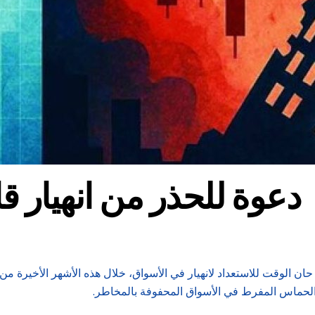
دعوة للحذر من انهيار ق
ان الوقت للاستعداد لانهيار في الأسواق، خلال هذه الأشهر الأخيرة من ا
 الحماس المفرط في الأسواق المحفوفة بالمخاطر.