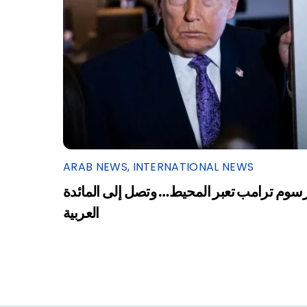
ARAB NEWS
,
INTERNATIONAL NEWS
سوم ترامب تعبر المحيط… وتصل إلى المائدة
العربية