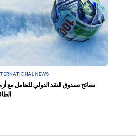
NTERNATIONAL NEWS
نصائح صندوق النقد الدولي للتعامل مع أزم
الطاق