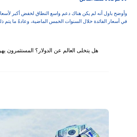
في أسعار الفائدة خلال السنوات الخمس الماضية، وعادةً ما يتم ذل
هل يتخلى العالم عن الدولار؟ المستثمرون يهر