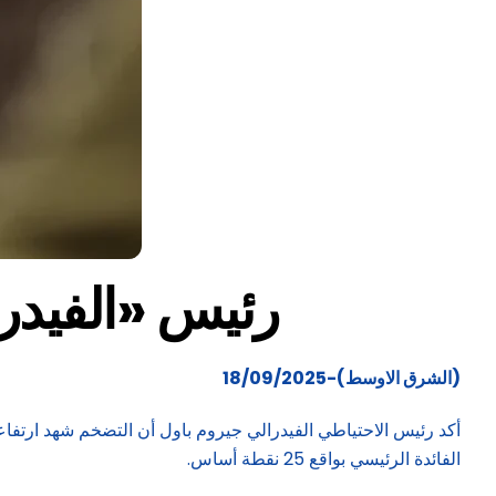
رئيس «الفيدرا
(الشرق الاوسط)-18/09/2025
أكد رئيس الاحتياطي الفيدرالي جيروم باول أن التضخم شهد ارتفاعا
الفائدة الرئيسي بواقع 25 نقطة أساس.