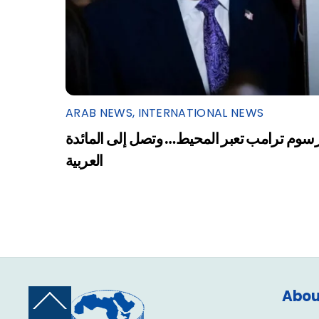
ARAB NEWS
,
INTERNATIONAL NEWS
سوم ترامب تعبر المحيط… وتصل إلى المائدة
العربية
Abou
Back