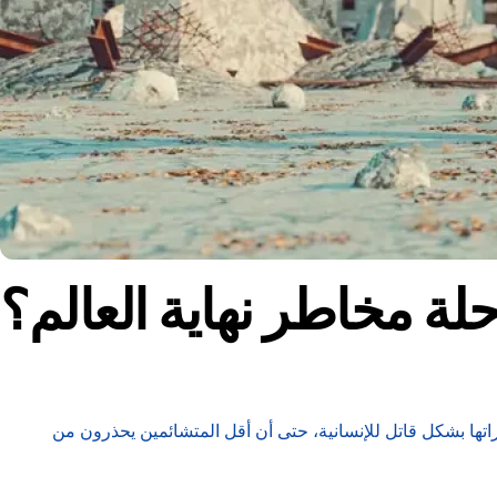
لة مخاطر نهاية العالم؟
اتها بشكل قاتل للإنسانية، حتى أن أقل المتشائمين يحذرون من