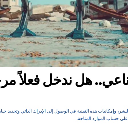
اعي.. هل ندخل فعلاً مرح
ر، وإمكانيات هذه التقنية في الوصول إلى الإدراك الذاتي وتحديد خيار
لى حساب الموارد المتاحة.