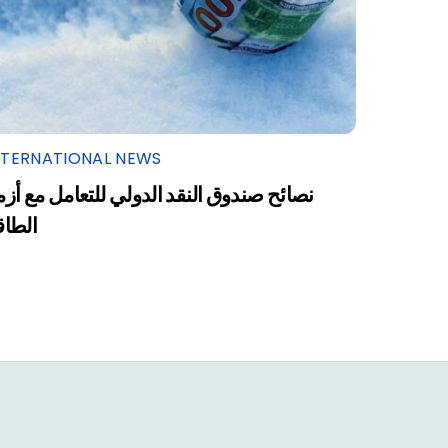
NTERNATIONAL NEWS
نصائح صندوق النقد الدولي للتعامل مع أزم
الطاق