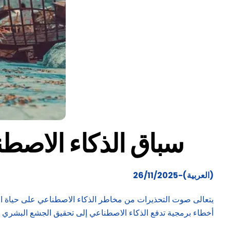
سباق الذكاء الاصطن
(العربية)-26/11/2025
يتعالى صوت التحذيرات من مخاطر الذكاء الاصطناعي على حياة البش
أخطاء برمجية تدفع الذكاء الاصطناعي إلى تحقيق الجشع البشري ع