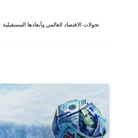
تحولات الاقتصاد العالمي وأبعادها المستقبلية