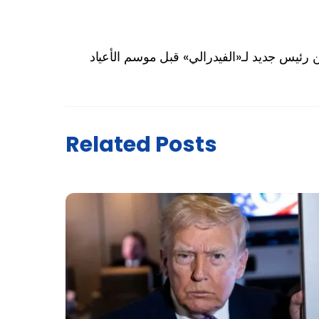
رئيس جديد لـ«الفيدرالي» قبل موسم الأعياد
Related Posts