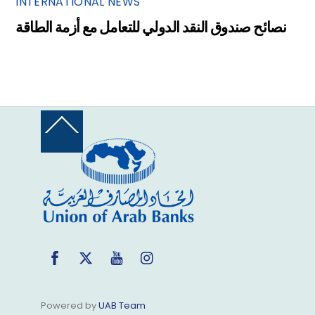
INTERNATIONAL NEWS
نصائح صندوق النقد الدولي للتعامل مع أزمة الطاقة
Back
To
Top
Facebook
Twitter
YouTube
Instagram
Powered by
UAB Team