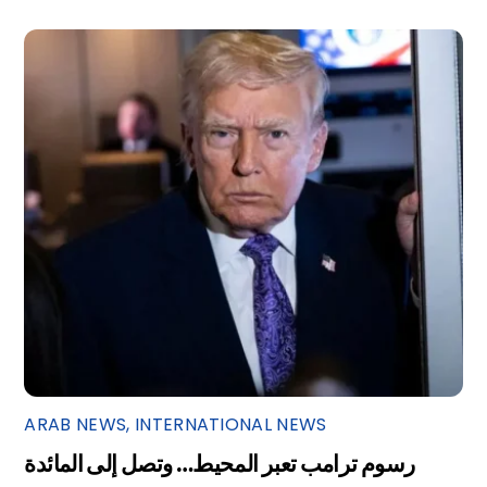
ARAB NEWS
,
INTERNATIONAL NEWS
رسوم ترامب تعبر المحيط… وتصل إلى المائدة