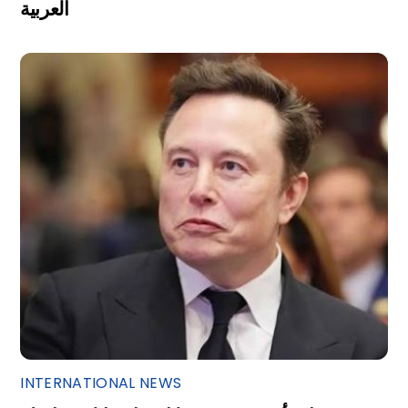
العربية
INTERNATIONAL NEWS