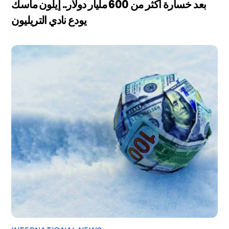
بعد خسارة أكثر من 600 مليار دولار.. إيلون ماسك
يودع نادي التريليون