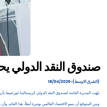
صندوق النقد الدولي يح
(الشرق الاوسط)-18/04/2025
نبّهت المديرة العامة لصندوق النقد الدولي كريستالينا غورغييفا ب
ومن المتوقع أن ينمو الاقتصاد العالمي بوتيرة أبطأ، هذا العام، وأ