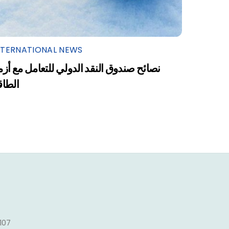
NTERNATIONAL NEWS
نصائح صندوق النقد الدولي للتعامل مع أزم
الطاق
1107