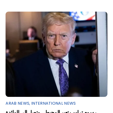
ARAB NEWS
,
INTERNATIONAL NEWS
رسوم ترامب تعبر المحيط… وتصل إلى المائدة