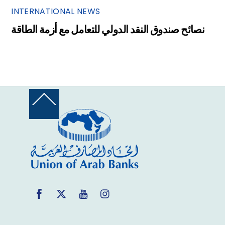
INTERNATIONAL NEWS
نصائح صندوق النقد الدولي للتعامل مع أزمة الطاقة
Back
To
Top
Facebook
Twitter
YouTube
Instagram