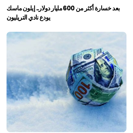
بعد خسارة أكثر من 600 مليار دولار.. إيلون ماسك
يودع نادي التريليون