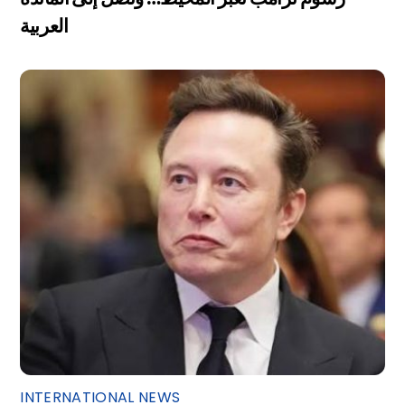
العربية
INTERNATIONAL NEWS