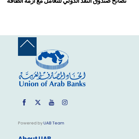
نصائح صندوق النقد الدولي للتعامل مع أزمة الطاقة
Back
To
Top
Facebook
Twitter
YouTube
Instagram
Powered by
UAB Team