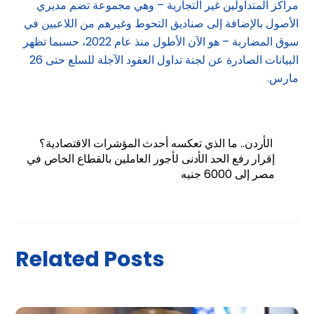
مراكز المتداولين غير التجارية – وهي مجموعة تضم مديري
الأصول بالإضافة إلى صناديق التحوط وغيرهم من اللاعبين في
سوق المضاربة – هو الآن الأطول منذ عام 2022، حسبما تظهر
البيانات الصادرة عن لجنة تداول العقود الآجلة للسلع حتى 26
مارس.
الأردن.. ما الذي تعكسه أحدث المؤشرات الاقتصادية؟
إقرار رفع الحد الأدنى لأجور العاملين بالقطاع الخاص في
مصر إلى 6000 جنيه
Related Posts