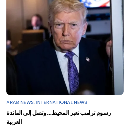
ARAB NEWS
,
INTERNATIONAL NEWS
رسوم ترامب تعبر المحيط… وتصل إلى المائدة
العربية