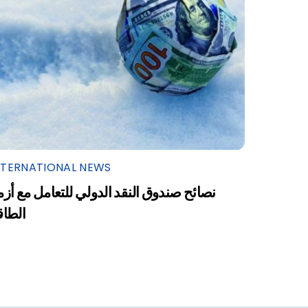
NTERNATIONAL NEWS
نصائح صندوق النقد الدولي للتعامل مع أزم
الطاق