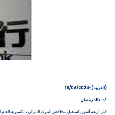
(العربية)-15/04/2024
*د. خالد رمضان