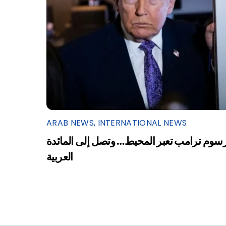
ARAB NEWS
,
INTERNATIONAL NEWS
سوم ترامب تعبر المحيط… وتصل إلى المائدة
العربية