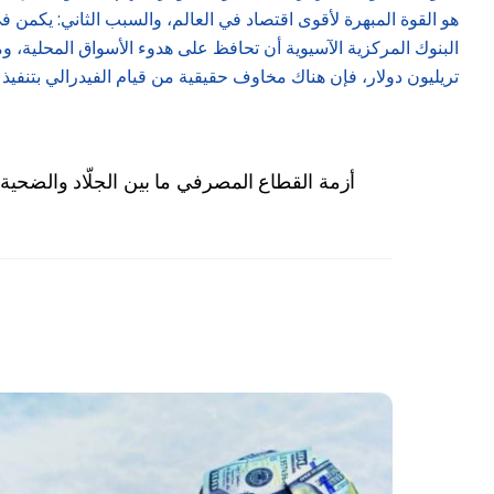
هو القوة المبهرة لأقوى اقتصاد في العالم، والسبب الثاني: يكمن ف
تريليون دولار، فإن هناك مخاوف حقيقية من قيام الفيدرالي بتنفيذ 
أزمة القطاع المصرفي ما بين الجلّاد والضحي