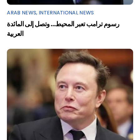
ARAB NEWS
,
INTERNATIONAL NEWS
رسوم ترامب تعبر المحيط… وتصل إلى المائدة
العربية