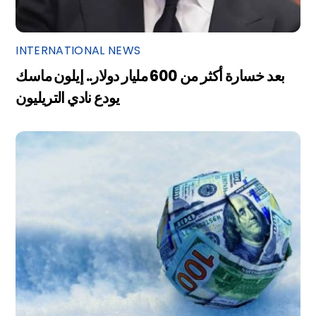
INTERNATIONAL NEWS
بعد خسارة أكثر من 600 مليار دولار.. إيلون ماسك
يودع نادي التريليون