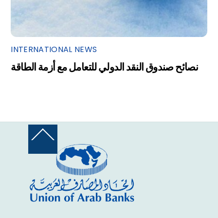
INTERNATIONAL NEWS
نصائح صندوق النقد الدولي للتعامل مع أزمة الطاقة
Back
To
Top