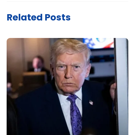
Related Posts