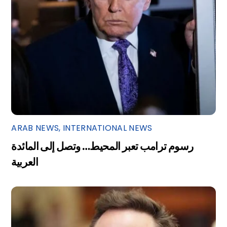
ARAB NEWS
,
INTERNATIONAL NEWS
رسوم ترامب تعبر المحيط… وتصل إلى المائدة
العربية