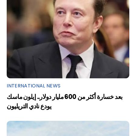
INTERNATIONAL NEWS
بعد خسارة أكثر من 600 مليار دولار.. إيلون ماسك
يودع نادي التريليون