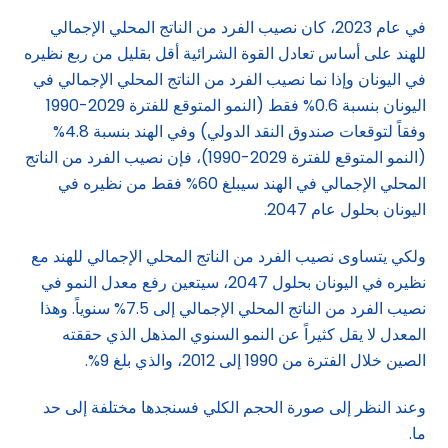
في عام 2023، كان نصيب الفرد من الناتج المحلي الإجمالي
للهند على أساس تعادل القوة الشرائية أقل بقليل من ربع نظيره
في اليونان وإذا نما نصيب الفرد من الناتج المحلي الإجمالي في
اليونان بنسبة 0.6% فقط (النمو المتوقع للفترة 2029-1990
وفقاً لتوقعات صندوق النقد الدولي) وفي الهند بنسبة 4.8%
(النمو المتوقع للفترة 2029-1990)، فإن نصيب الفرد من الناتج
المحلي الإجمالي في الهند سيبلغ 60% فقط من نظيره في
اليونان بحلول عام 2047.
ولكي يتساوى نصيب الفرد من الناتج المحلي الإجمالي للهند مع
نظيره في اليونان بحلول 2047، سيتعين رفع معدل النمو في
نصيب الفرد من الناتج المحلي الإجمالي إلى 7.5% سنوياً. وهذا
المعدل لا يقل كثيراً عن النمو السنوي المذهل الذي حققته
الصين خلال الفترة من 1990 إلى 2012، والذي بلغ 9%.
وعند النظر إلى صورة الحجم الكلي فسنجدها مختلفة إلى حد
ما.