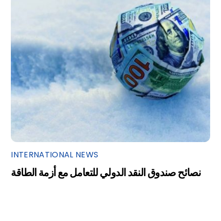
INTERNATIONAL NEWS
نصائح صندوق النقد الدولي للتعامل مع أزمة الطاقة