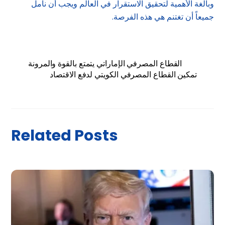
وبالغة الأهمية لتحقيق الاستقرار في العالم ويجب أن نأمل
جميعاً أن تغتنم هي هذه الفرصة.
القطاع المصرفي الإماراتي يتمتع بالقوة والمرونة
تمكين القطاع المصرفي الكويتي لدفع الاقتصاد
Related Posts