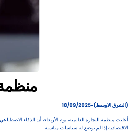
منظمة ا
(الشرق الاوسط)-18/09/2025
الاقتصادية إذا لم توضع له سياسات مناسبة.