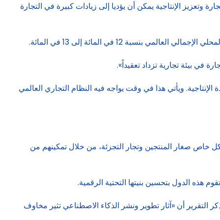
ة وتعزيز الإنتاجية يمكن أن يؤديا إلى زيادات كبيرة في التجارة
ة في بيئة تجارية تزداد تعقيداً».
الإنتاجية. ويأتي هذا في وقت يواجه فيه النظام التجاري العالمي
شكل خاص صغار المنتجين وتجار التجزئة، من خلال تمكينهم من
ر التقرير أن «آثار تطوير ونشر الذكاء الاصطناعي تثير مخاوف