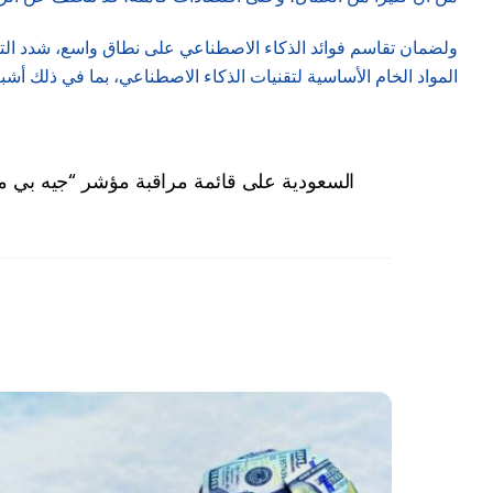
ولضمان تقاسم فوائد الذكاء الاصطناعي على نطاق واسع، شدد التقر
المواد الخام الأساسية لتقنيات الذكاء الاصطناعي، بما في ذلك أشب
السعودية على قائمة مراقبة مؤشر “جيه بي مو