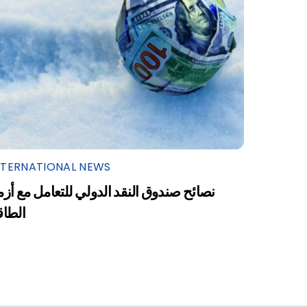
NTERNATIONAL NEWS
نصائح صندوق النقد الدولي للتعامل مع أزم
الطاق