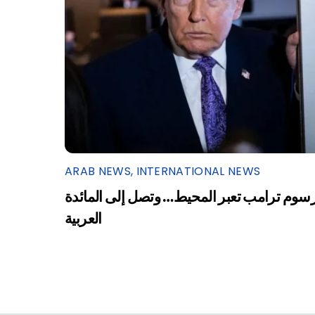
ARAB NEWS
,
INTERNATIONAL NEWS
سوم ترامب تعبر المحيط… وتصل إلى المائدة
العربية