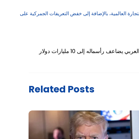
تجارة العالمية، بالإضافة إلى خفض التعريفات الجمركية على
ي يضاعف رأسماله إلى 10 مليارات دولار
Related Posts