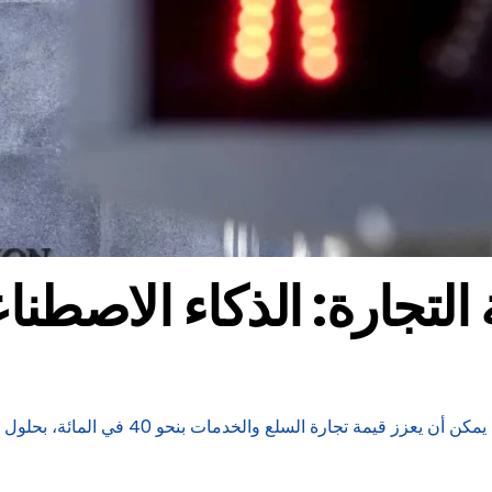
لتجارة: الذكاء الاصطناع