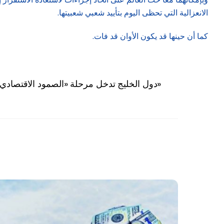
الانعزالية التي تحظى اليوم بتأييد شعبي شعبيتها.
كما أن حينها قد يكون الأوان قد فات.
دول الخليج تدخل مرحلة «الصمود الاقتصادي»