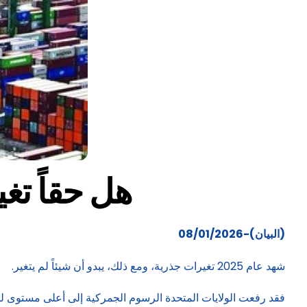
هل حقاً تغي
(البيان)-08/01/2026
شهد عام 2025 تغيرات جذرية، ومع ذلك، يبدو أن شيئاً لم يتغير.
فقد رفعت الولايات المتحدة الرسوم الجمركية إلى أعلى مستوى لها 