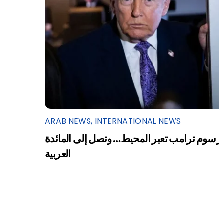
ARAB NEWS
,
INTERNATIONAL NEWS
سوم ترامب تعبر المحيط… وتصل إلى المائدة
العربية