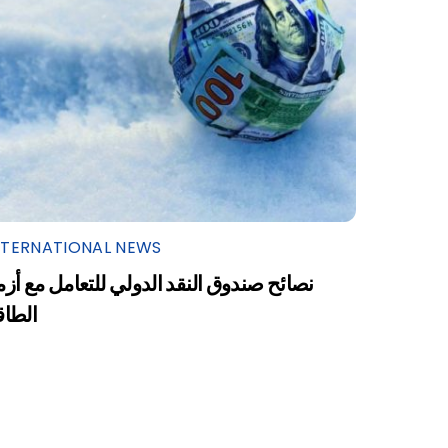
NTERNATIONAL NEWS
نصائح صندوق النقد الدولي للتعامل مع أزم
الطاق