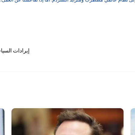
إيرادات السياحة التونس