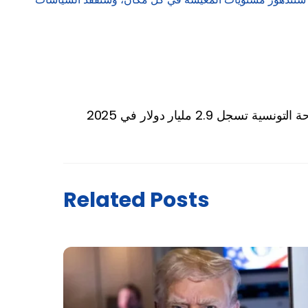
ية تسجل 2.9 مليار دولار في 2025
Related Posts