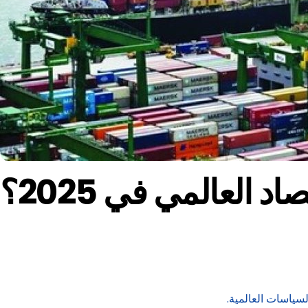
 العالمي في 2025؟
لسياسات العالمية.