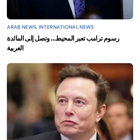
ARAB NEWS
,
INTERNATIONAL NEWS
رسوم ترامب تعبر المحيط… وتصل إلى المائدة
العربية