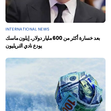
INTERNATIONAL NEWS
بعد خسارة أكثر من 600 مليار دولار.. إيلون ماسك
يودع نادي التريليون