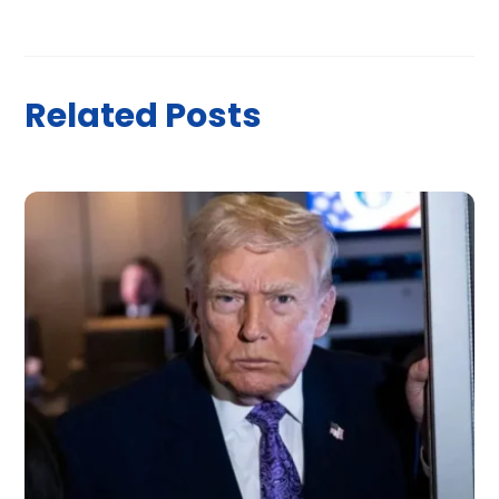
Related Posts