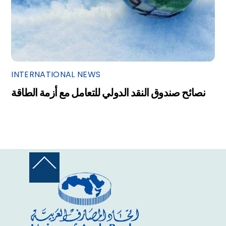
INTERNATIONAL NEWS
نصائح صندوق النقد الدولي للتعامل مع أزمة الطاقة
Back
To
Top