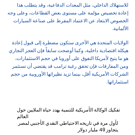
للاستهلاك الداخلي، مثل المعدات الدفاعية، وقد يتطلب هذا
إعادة تخصيص مؤلمة على مستوى بعض القطاعات، وعلى وجه
الخصوص الابتعاد عن الاعتماد المفرط على صناعة السيارات
الألمانية.
الولايات المتحدة هي الأخرى ستكون مضطرة إلى قبول إعادة
هيكلة اقتصادية داخلية، وكما أوضحت سابقاً فإن العجز التجاري
هو ما يتيح لأمريكا التفوق على أوروبا في حجم الاستثمارات،
ومن المفارقات فإن تحقق رغبة ترامب قد يقتضي أن تستثمر
الشركات الأمريكية أقل، بينما تزيد نظيراتها الأوروبية من حجم
استثماراتها.
تفكيك الوكالة الأمريكية للتنمية يهدد حياة الملايين حول
العالم
لأول مرة في تاريخه الاحتياطي النقدي الأجنبي لمصر
يتجاوز 49 مليار دولار