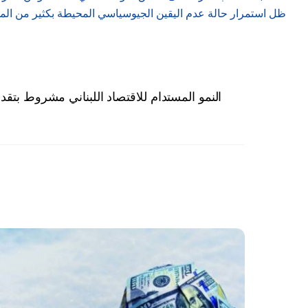
ظل استمرار حالة عدم اليقين الجيوسياسي المحيطة بكثير من الملف
النمو المستدام للاقتصاد اللبناني مشروط بتقدم