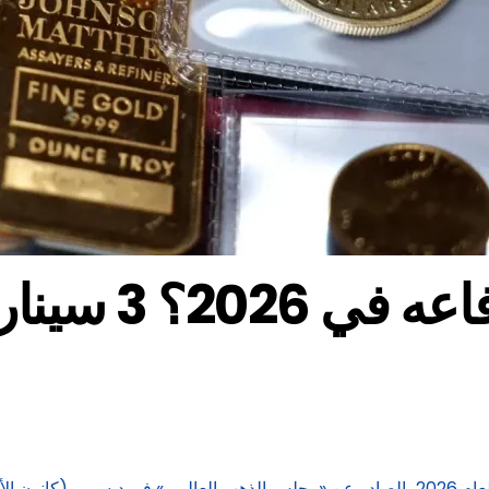
هل يواصل الذ