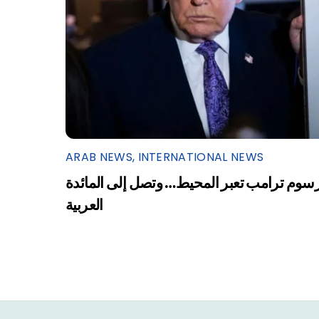
ARAB NEWS
,
INTERNATIONAL NEWS
سوم ترامب تعبر المحيط… وتصل إلى المائدة
العربية