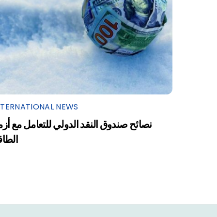
NTERNATIONAL NEWS
نصائح صندوق النقد الدولي للتعامل مع أزم
الطاق