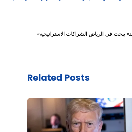
ند» يبحث في الرياض الشراكات الاستراتيجية
Related Posts