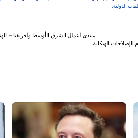
ات الدولية.
«منتدى أعمال الشرق الأوسط وأفريقيا – اله
 الإصلاحات الهيكلية