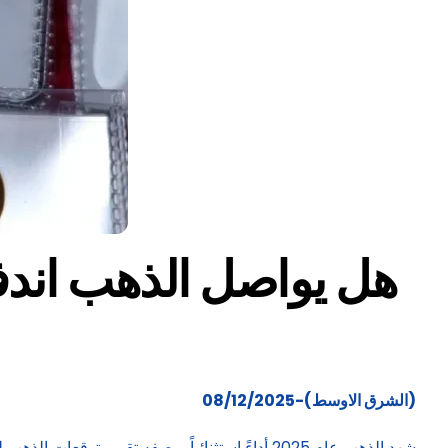
(الشرق الاوسط)-08/12/2025