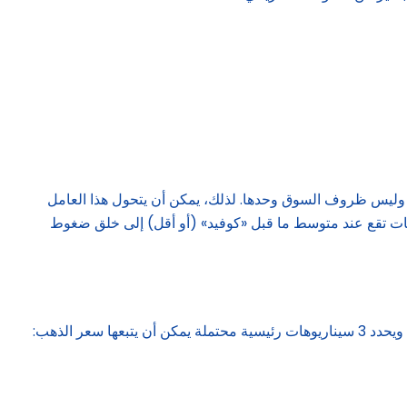
اسة وليس ظروف السوق وحدها. لذلك، يمكن أن يتحول هذا العامل
ية إلى مستويات تقع عند متوسط ما قبل «كوفيد» (أو أقل) إلى خلق ضغوط