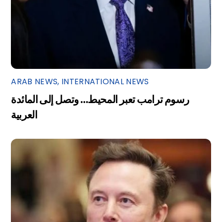
ARAB NEWS
,
INTERNATIONAL NEWS
رسوم ترامب تعبر المحيط… وتصل إلى المائدة
العربية