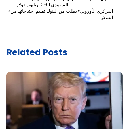
السعودي لـ2.6 تريليون دولار
«المركزي الأوروبي» يطلب من البنوك تقييم احتياجاتها من
الدولار
Related Posts