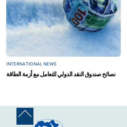
INTERNATIONAL NEWS
نصائح صندوق النقد الدولي للتعامل مع أزمة الطاقة
Back
To
Top