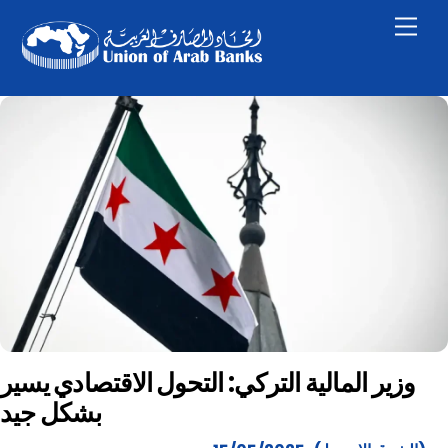
Skip
Men
to
content
وزير المالية التركي: التحول الاقتصادي يسير
بشكل جيد