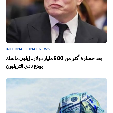
INTERNATIONAL NEWS
بعد خسارة أكثر من 600 مليار دولار.. إيلون ماسك
يودع نادي التريليون